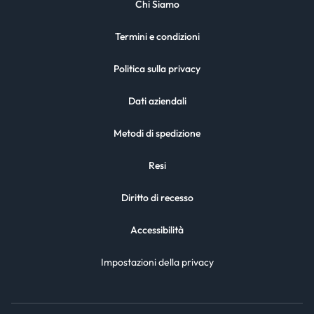
Chi Siamo
Termini e condizioni
Politica sulla privacy
Dati aziendali
Metodi di spedizione
Resi
Diritto di recesso
Accessibilità
Impostazioni della privacy