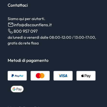
Contattaci
Siamo qui per aiutarti.
info@discountlens.it
800 957 097
da lunedì a venerdì dalle 08:00-12:00 / 13:00-17:00,
gratis da rete fissa
Metodi di pagamento