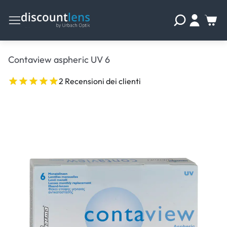
Contaview aspheric UV 6
2 Recensioni dei clienti