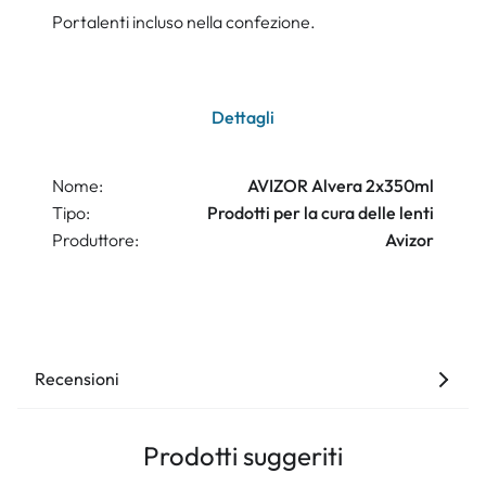
Portalenti incluso nella confezione.
Dettagli
Nome:
AVIZOR Alvera 2x350ml
Tipo:
Prodotti per la cura delle lenti
Produttore:
Avizor
Recensioni
Prodotti suggeriti