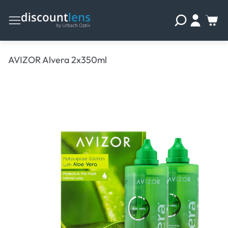
AVIZOR Alvera 2x350ml