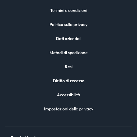
Termini e condizioni
Politica sulla privacy
Dati aziendali
Metodi di spedizione
Resi
Diritto di recesso
Accessibilità
Impostazioni della privacy