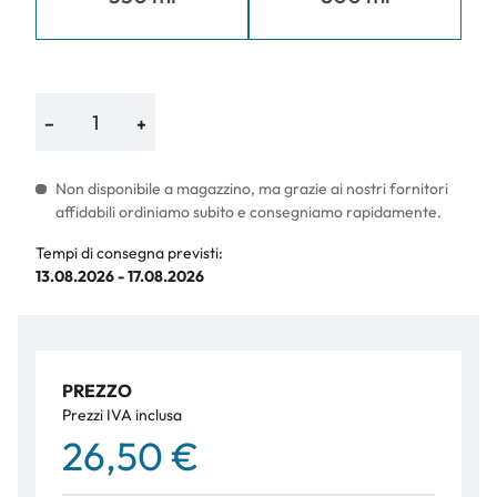
−
+
Non disponibile a magazzino, ma grazie ai nostri fornitori
affidabili ordiniamo subito e consegniamo rapidamente.
Tempi di consegna previsti:
13.08.2026 - 17.08.2026
PREZZO
Prezzi IVA inclusa
26,50 €