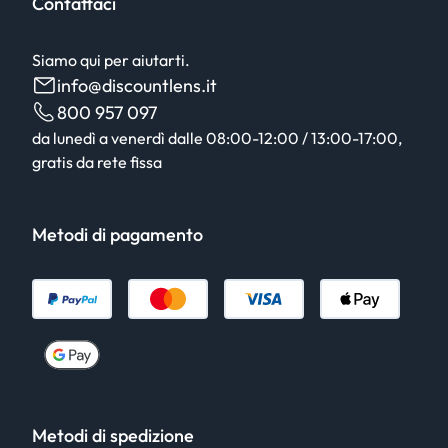
Contattaci
Siamo qui per aiutarti.
info@discountlens.it
800 957 097
da lunedì a venerdì dalle 08:00-12:00 / 13:00-17:00,
gratis da rete fissa
Metodi di pagamento
Metodi di spedizione