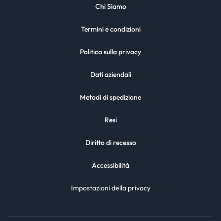
Chi Siamo
Termini e condizioni
Politica sulla privacy
Dati aziendali
Metodi di spedizione
Resi
Diritto di recesso
Accessibilità
Impostazioni della privacy