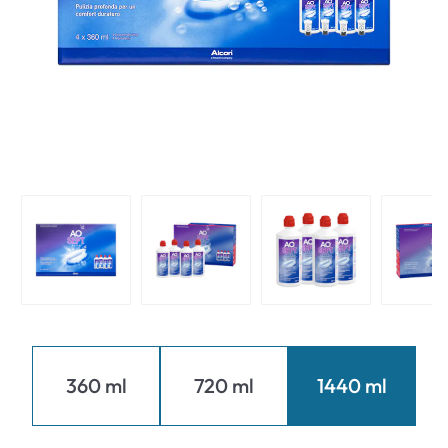
360 ml
720 ml
1440 ml