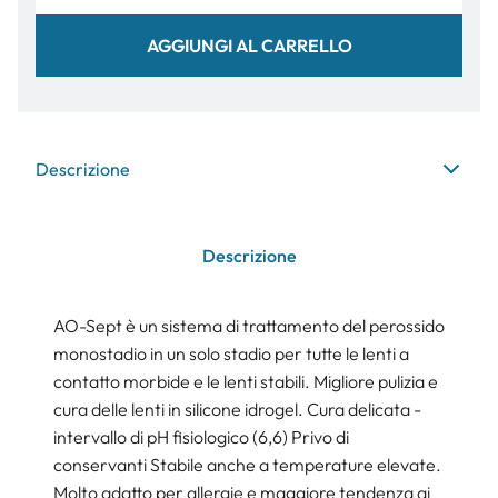
AGGIUNGI AL CARRELLO
Descrizione
Descrizione
AO-Sept è un sistema di trattamento del perossido
monostadio in un solo stadio per tutte le lenti a
contatto morbide e le lenti stabili. Migliore pulizia e
cura delle lenti in silicone idrogel. Cura delicata -
intervallo di pH fisiologico (6,6) Privo di
conservanti Stabile anche a temperature elevate.
Molto adatto per allergie e maggiore tendenza ai