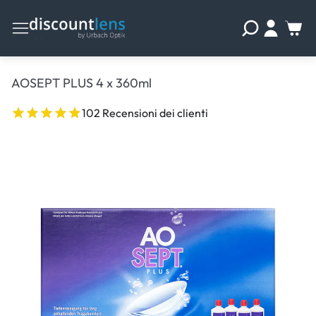
AOSEPT PLUS 4 x 360ml
102 Recensioni dei clienti