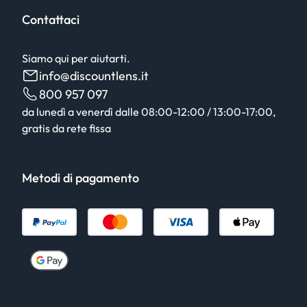
Contattaci
Siamo qui per aiutarti.
info@discountlens.it
800 957 097
da lunedì a venerdì dalle 08:00-12:00 / 13:00-17:00,
gratis da rete fissa
Metodi di pagamento