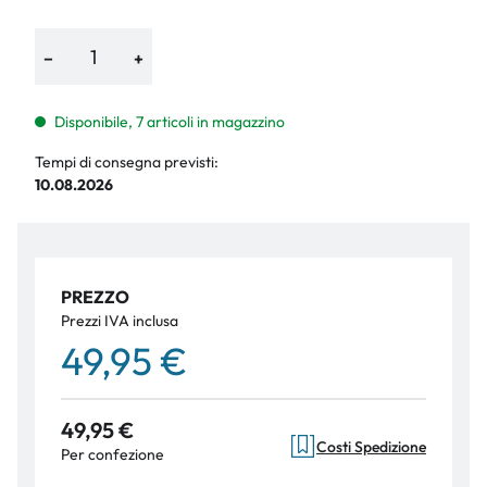
−
+
Disponibile, 7 articoli in magazzino
Tempi di consegna previsti:
10.08.2026
PREZZO
Prezzi IVA inclusa
49,95 €
49,95 €
Costi Spedizione
Per confezione