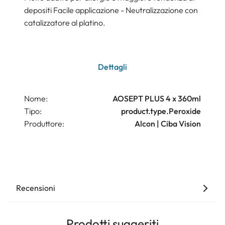
depositi Facile applicazione - Neutralizzazione con
catalizzatore al platino.
Dettagli
Nome:
AOSEPT PLUS 4 x 360ml
Tipo:
product.type.Peroxide
Produttore:
Alcon | Ciba Vision
Recensioni
Prodotti suggeriti