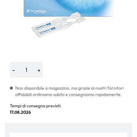
−
+
Non disponibile a magazzino, ma grazie ai nostri fornitori
affidabili ordiniamo subito e consegniamo rapidamente.
Tempi di consegna previsti:
17.08.2026