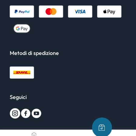
Metodi di spedizione
Seguici