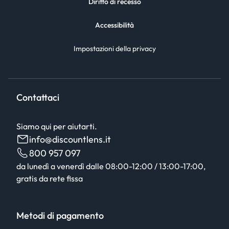
Diritto di recesso
Accessibilità
Impostazioni della privacy
Contattaci
Siamo qui per aiutarti.
info@discountlens.it
800 957 097
da lunedì a venerdì dalle 08:00-12:00 / 13:00-17:00,
gratis da rete fissa
Metodi di pagamento