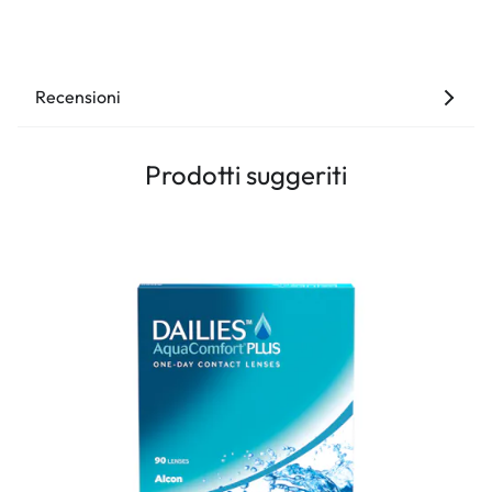
Recensioni
Prodotti suggeriti