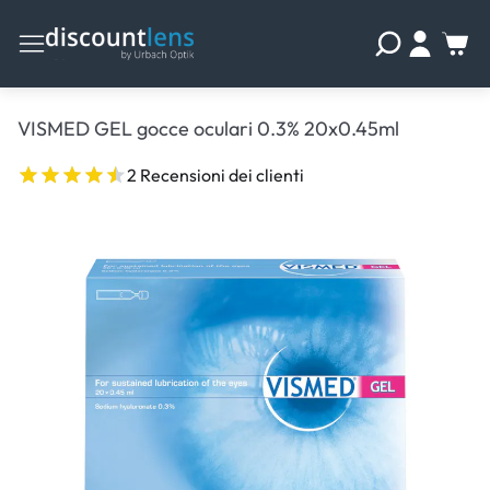
VISMED GEL gocce oculari 0.3% 20x0.45ml
2 Recensioni dei clienti