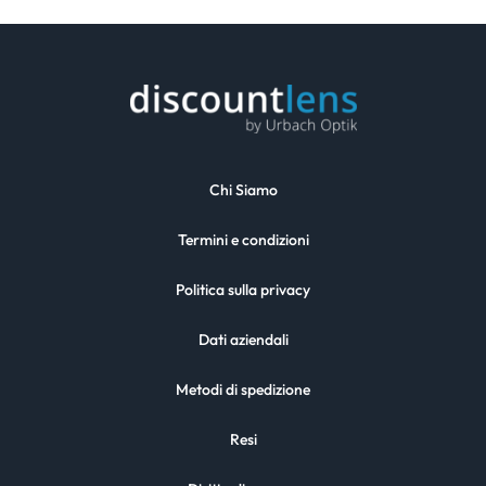
Chi Siamo
Termini e condizioni
Politica sulla privacy
Dati aziendali
Metodi di spedizione
Resi