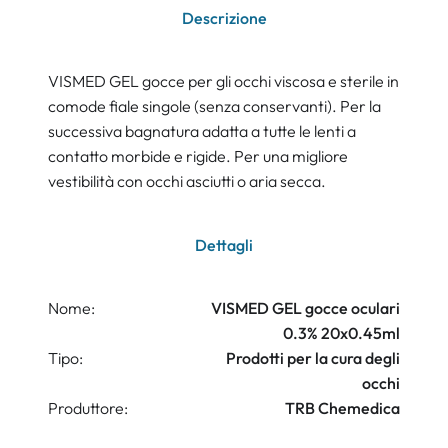
Descrizione
VISMED GEL gocce per gli occhi viscosa e sterile in
comode fiale singole (senza conservanti). Per la
successiva bagnatura adatta a tutte le lenti a
contatto morbide e rigide. Per una migliore
vestibilità con occhi asciutti o aria secca.
Dettagli
Nome:
VISMED GEL gocce oculari
0.3% 20x0.45ml
Tipo:
Prodotti per la cura degli
occhi
Produttore:
TRB Chemedica