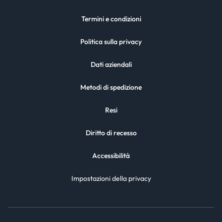
Termini e condizioni
Politica sulla privacy
Dati aziendali
Metodi di spedizione
Resi
Diritto di recesso
Accessibilità
Impostazioni della privacy