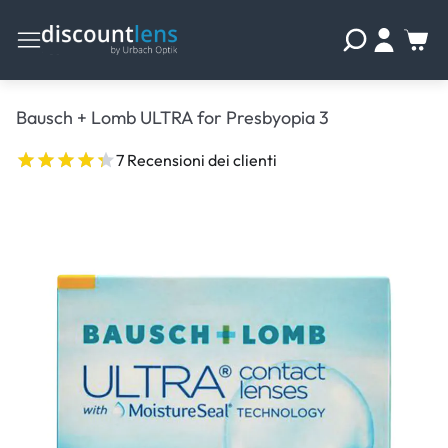
Bausch + Lomb ULTRA for Presbyopia 3
7 Recensioni dei clienti