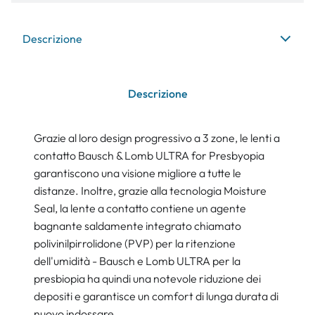
Descrizione
Descrizione
Grazie al loro design progressivo a 3 zone, le lenti a
contatto Bausch & Lomb ULTRA for Presbyopia
garantiscono una visione migliore a tutte le
distanze. Inoltre, grazie alla tecnologia Moisture
Seal, la lente a contatto contiene un agente
bagnante saldamente integrato chiamato
polivinilpirrolidone (PVP) per la ritenzione
dell'umidità - Bausch e Lomb ULTRA per la
presbiopia ha quindi una notevole riduzione dei
depositi e garantisce un comfort di lunga durata di
nuovo indossare.