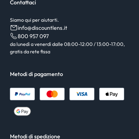
Contattaci
Siamo qui per aiutarti.
info@discountlens.it
800 957 097
da lunedì a venerdì dalle 08:00-12:00 / 13:00-17:00,
gratis da rete fissa
Metodi di pagamento
Metodi di spedizione