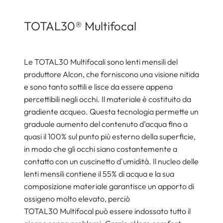
TOTAL30® Multifocal
Le TOTAL30 Multifocali sono lenti mensili del
produttore Alcon, che forniscono una visione nitida
e sono tanto sottili e lisce da essere appena
percettibili negli occhi. Il materiale è costituito da
gradiente acqueo. Questa tecnologia permette un
graduale aumento del contenuto d’acqua fino a
quasi il 100% sul punto più esterno della superficie,
in modo che gli occhi siano costantemente a
contatto con un cuscinetto d'umidità. Il nucleo delle
lenti mensili contiene il 55% di acqua e la sua
composizione materiale garantisce un apporto di
ossigeno molto elevato, perciò
TOTAL30 Multifocal può essere indossato tutto il