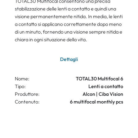
TOTAL30 Multifocal consentono una precisa
stabilizzazione delle lenti a contatto e quindi una
visione permanentemente nitida. In media, le lenti
a contatto si applicano correttamente dopo meno
di un minuto, fornendo una visione sempre nitida e
chiara in ogni situazione della vita.
Dettagli
Nome:
TOTAL30 Multifocal 6
Tipo:
Lenti a contatto
Produttore:
Alcon | Ciba Vision
Contenuto:
6 multifocal monthly pcs