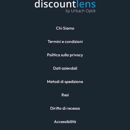
Chi Siamo
Termini e condizioni
Politica sulla privacy
Dati aziendali
Metodi di spedizione
Resi
Diritto di recesso
Accessibilità