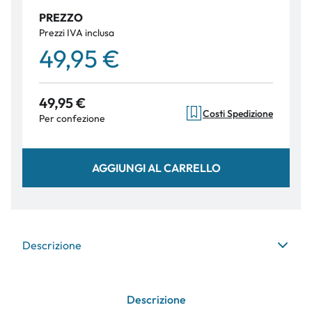
PREZZO
Prezzi IVA inclusa
49,95 €
49,95 €
Costi Spedizione
Per confezione
AGGIUNGI AL CARRELLO
Descrizione
Descrizione