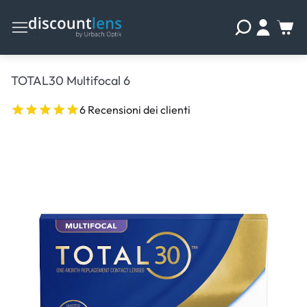
TOTAL30 Multifocal 6
6 Recensioni dei clienti