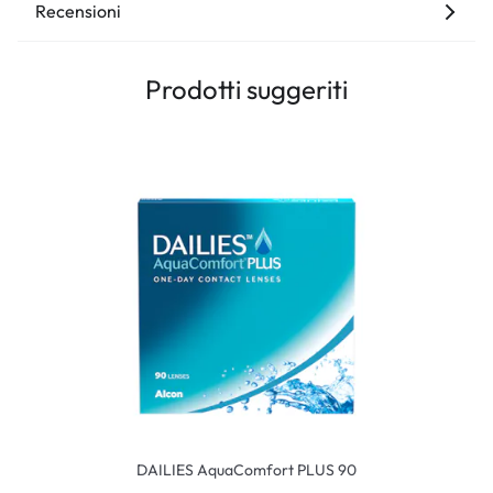
Recensioni
Prodotti suggeriti
DAILIES AquaComfort PLUS 90