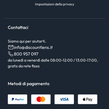
Impostazioni della privacy
Contattaci
Siamo qui per aiutarti.
info@discountlens.it
800 957 097
da lunedì a venerdì dalle 08:00-12:00 / 13:00-17:00,
gratis da rete fissa
Metodi di pagamento