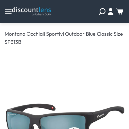
Montana Occhiali Sportivi Outdoor Blue Classic Size
SP313B