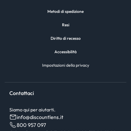
Metodi di spedizione
Resi
Diritto di recesso
Accessibilità
Impostazioni della privacy
Contattaci
Siamo qui per aiutarti.
info@discountlens.it
800 957 097