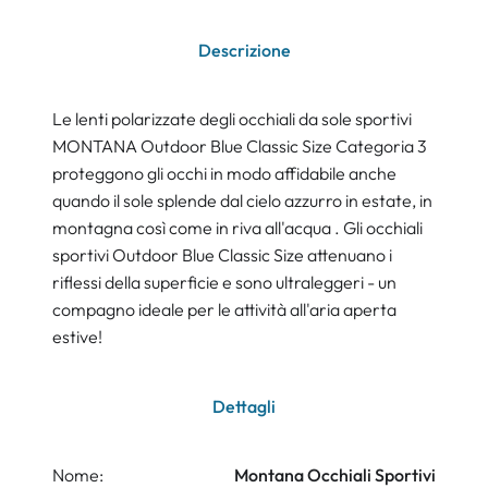
Descrizione
Le lenti polarizzate degli occhiali da sole sportivi
MONTANA Outdoor Blue Classic Size Categoria 3
proteggono gli occhi in modo affidabile anche
quando il sole splende dal cielo azzurro in estate, in
montagna così come in riva all'acqua . Gli occhiali
sportivi Outdoor Blue Classic Size attenuano i
riflessi della superficie e sono ultraleggeri - un
compagno ideale per le attività all'aria aperta
estive!
Dettagli
Nome:
Montana Occhiali Sportivi