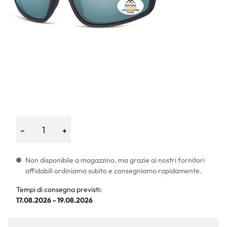
−
+
Non disponibile a magazzino, ma grazie ai nostri fornitori
affidabili ordiniamo subito e consegniamo rapidamente.
Tempi di consegna previsti:
17.08.2026 - 19.08.2026