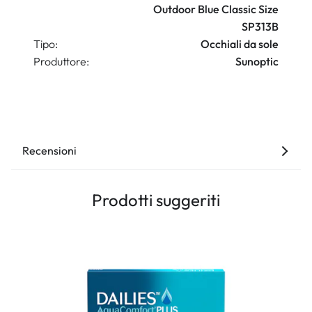
Outdoor Blue Classic Size
SP313B
Tipo:
Occhiali da sole
Produttore:
Sunoptic
Recensioni
Prodotti suggeriti