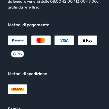
da lunedì a venerdì dalle 08:00-12:00 / 13:00-17:00,
gratis da rete fissa
Metodi di pagamento
Metodi di spedizione
Seguici