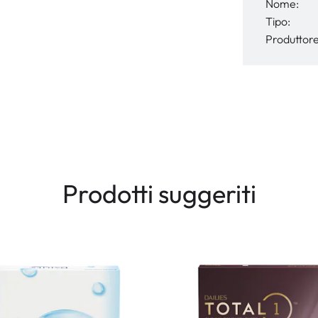
Nome:
Tipo:
Produttore
Prodotti suggeriti