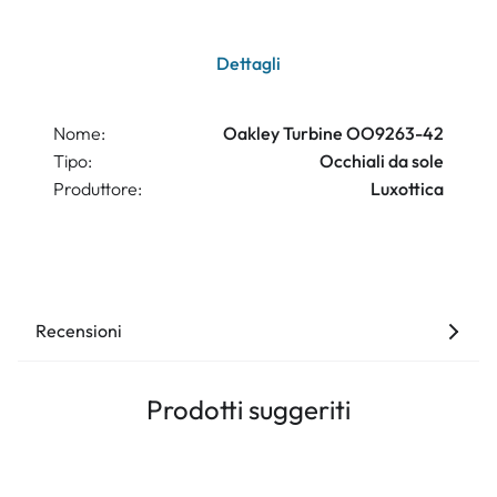
Dettagli
Nome:
Oakley Turbine OO9263-42
Tipo:
Occhiali da sole
Produttore:
Luxottica
Recensioni
Prodotti suggeriti