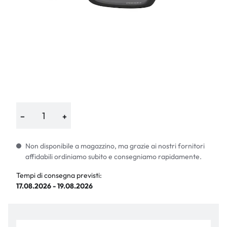
−
+
Non disponibile a magazzino, ma grazie ai nostri fornitori
affidabili ordiniamo subito e consegniamo rapidamente.
Tempi di consegna previsti:
17.08.2026 - 19.08.2026