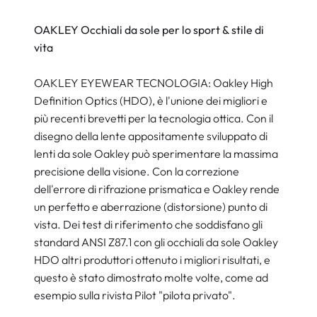
OAKLEY Occhiali da sole per lo sport & stile di
vita
OAKLEY EYEWEAR TECNOLOGIA: Oakley High
Definition Optics (HDO), è l'unione dei migliori e
più recenti brevetti per la tecnologia ottica. Con il
disegno della lente appositamente sviluppato di
lenti da sole Oakley può sperimentare la massima
precisione della visione. Con la correzione
dell'errore di rifrazione prismatica e Oakley rende
un perfetto e aberrazione (distorsione) punto di
vista. Dei test di riferimento che soddisfano gli
standard ANSI Z87.1 con gli occhiali da sole Oakley
HDO altri produttori ottenuto i migliori risultati, e
questo è stato dimostrato molte volte, come ad
esempio sulla rivista Pilot "pilota privato".