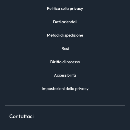
Politica sulla privacy
Dati aziendali
Metodi di spedizione
Resi
Diritto di recesso
Accessibilità
Impostazioni della privacy
Contattaci