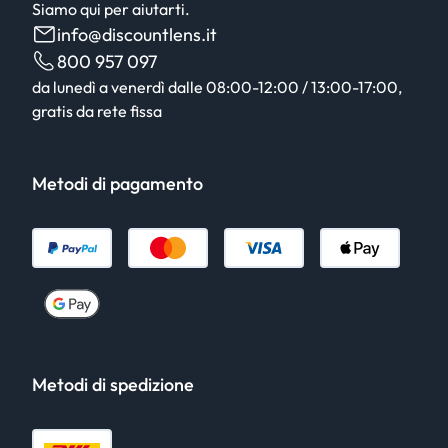
Siamo qui per aiutarti.
info@discountlens.it
800 957 097
da lunedì a venerdì dalle 08:00-12:00 / 13:00-17:00,
gratis da rete fissa
Metodi di pagamento
Metodi di spedizione