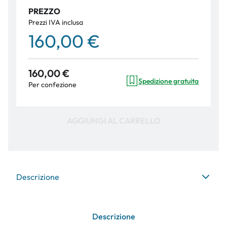
PREZZO
Prezzi IVA inclusa
160,00 €
160,00 €
Spedizione gratuita
Per confezione
AGGIUNGI AL CARRELLO
Descrizione
Descrizione