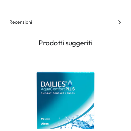
Recensioni
Prodotti suggeriti