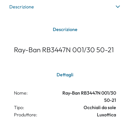
Descrizione
Descrizione
Ray-Ban RB3447N 001/30 50-21
Dettagli
Nome:
Ray-Ban RB3447N 001/30
50-21
Tipo:
Occhiali da sole
Produttore:
Luxottica