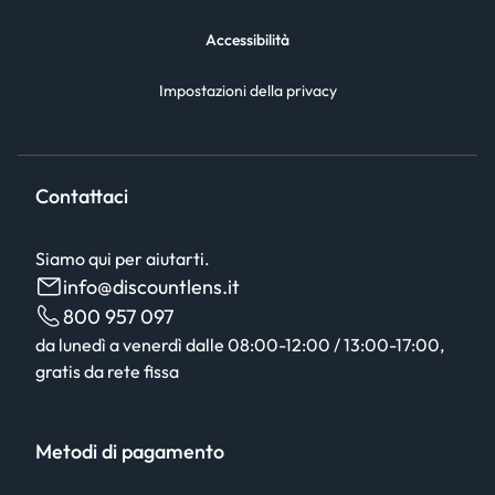
Accessibilità
Impostazioni della privacy
Contattaci
Siamo qui per aiutarti.
info@discountlens.it
800 957 097
da lunedì a venerdì dalle 08:00-12:00 / 13:00-17:00,
gratis da rete fissa
Metodi di pagamento