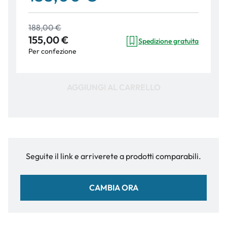
188,00 €
155,00 €
Spedizione gratuita
Per confezione
AGGIUNGI AL CARRELLO
Seguite il link e arriverete a prodotti comparabili.
CAMBIA ORA