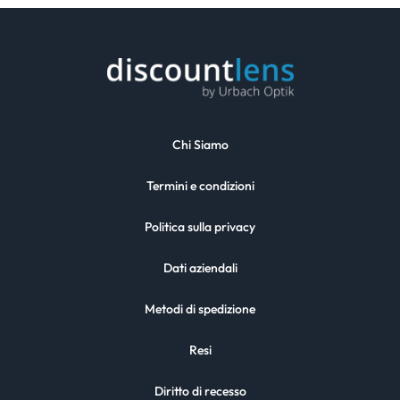
Chi Siamo
Termini e condizioni
Politica sulla privacy
Dati aziendali
Metodi di spedizione
Resi
Diritto di recesso