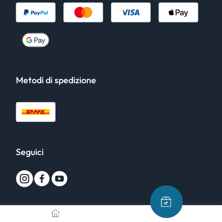
Metodi di spedizione
Seguici