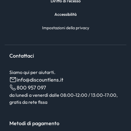
Diritto di recesso
Accessibilità
Impostazioni della privacy
Contattaci
Siamo qui per aiutarti.
info@discountlens.it
800 957 097
da lunedì a venerdì dalle 08:00-12:00 / 13:00-17:00,
gratis da rete fissa
Metodi di pagamento