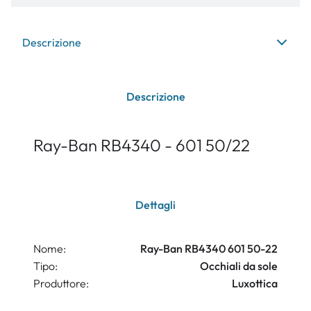
Descrizione
Descrizione
Ray-Ban RB4340 - 601 50/22
Dettagli
Nome:
Ray-Ban RB4340 601 50-22
Tipo:
Occhiali da sole
Produttore:
Luxottica