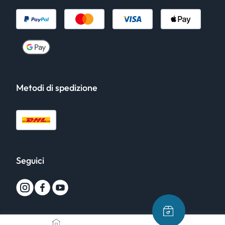
Metodi di spedizione
Seguici