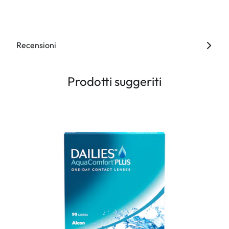
Recensioni
Prodotti suggeriti