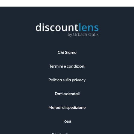
Chi Siamo
Termini e condizioni
Politica sulla privacy
Dati aziendali
Metodi di spedizione
Resi