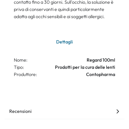
contatto fino a 30 giorni. Sull'occhio, la soluzione è
priva di conservanti e quindi particolarmente
adatta agli occhi sensibili e ai soggetti allergici.
Dettagli
Nome:
Regard 100ml
Tipo:
Prodotti per la cura delle lenti
Produttore:
Contopharma
Recensioni