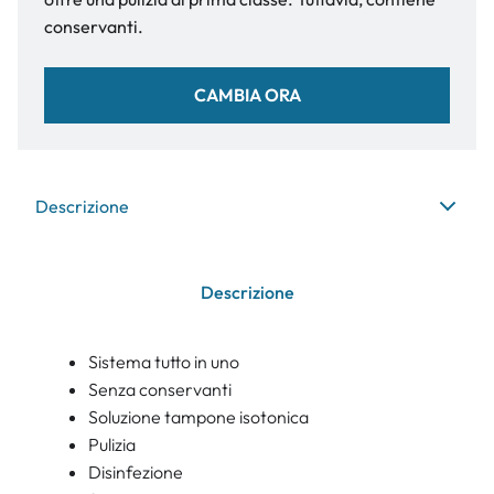
conservanti.
CAMBIA ORA
Descrizione
Descrizione
Sistema tutto in uno
Senza conservanti
Soluzione tampone isotonica
Pulizia
Disinfezione