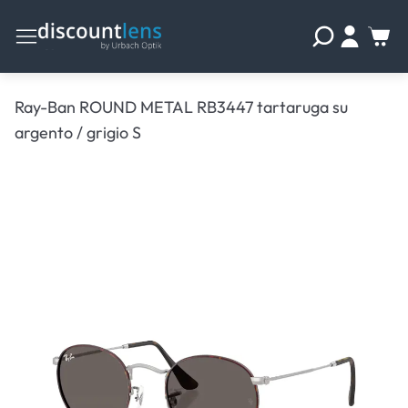
Ray-Ban ROUND METAL RB3447 tartaruga su
argento / grigio S