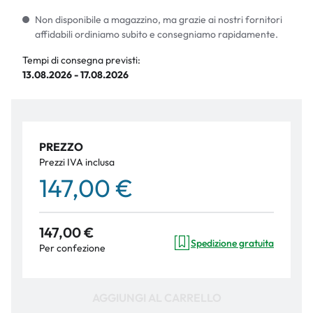
Non disponibile a magazzino, ma grazie ai nostri fornitori
affidabili ordiniamo subito e consegniamo rapidamente.
Tempi di consegna previsti:
13.08.2026 - 17.08.2026
PREZZO
Prezzi IVA inclusa
147,00 €
147,00 €
Spedizione gratuita
Per confezione
AGGIUNGI AL CARRELLO