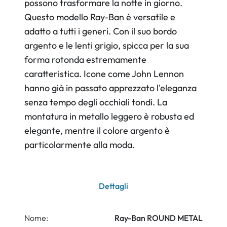
possono trasformare la notte in giorno.
Questo modello Ray-Ban è versatile e
adatto a tutti i generi. Con il suo bordo
argento e le lenti grigio, spicca per la sua
forma rotonda estremamente
caratteristica. Icone come John Lennon
hanno già in passato apprezzato l'eleganza
senza tempo degli occhiali tondi. La
montatura in metallo leggero è robusta ed
elegante, mentre il colore argento è
particolarmente alla moda.
Dettagli
Nome:
Ray-Ban ROUND METAL