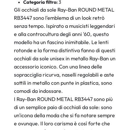
Categoria filtro:
3
Gli occhiali da sole Ray-Ban ROUND METAL
RB3447 sono l'emblema di un look retrò
senza tempo. Ispirato a musicisti leggendari
e alla controcultura degli anni '60, questo
modello ha un fascino inimitabile. Le lenti
rotonde e la forma distintiva fanno di questi
occhiali da sole unisex in metallo Ray-Ban un
accessorio iconico. Con una linea delle
sopracciglia ricurva, naselli regolabili e aste
sottili in metallo con punte in plastica, sono
comodi da indossare.
I Ray-Ban ROUND METAL RB3447 sono più
di un semplice paio di occhiali da sole: sono
un'icona della moda che si fa notare sempre
e ovunque. Il loro carisma è così forte che