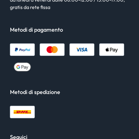
gratis da rete fissa
Metodi di pagamento
Metodi di spedizione
Seguici