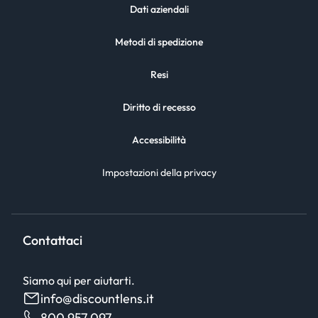
Dati aziendali
Metodi di spedizione
Resi
Diritto di recesso
Accessibilità
Impostazioni della privacy
Contattaci
Siamo qui per aiutarti.
info@discountlens.it
800 957 097