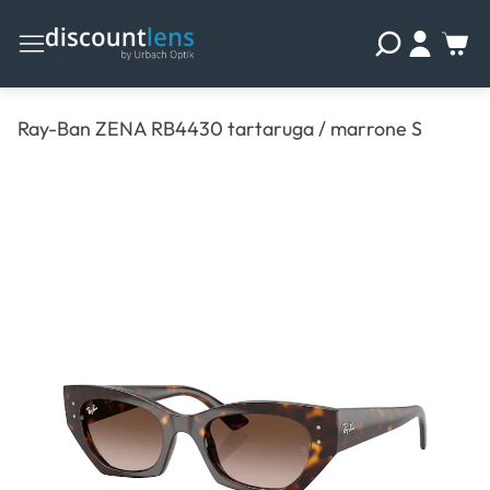
Ray-Ban ZENA RB4430 tartaruga / marrone S