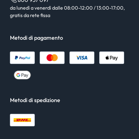
da lunedì a venerdì dalle 08:00-12:00 / 13:00-17:00,
gratis da rete fissa
Metodi di pagamento
Metodi di spedizione