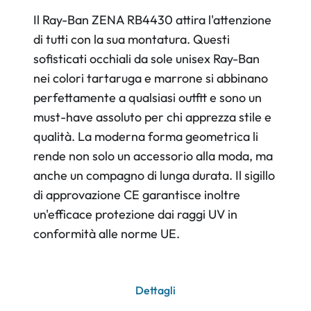
Il Ray-Ban ZENA RB4430 attira l'attenzione
di tutti con la sua montatura. Questi
sofisticati occhiali da sole unisex Ray-Ban
nei colori tartaruga e marrone si abbinano
perfettamente a qualsiasi outfit e sono un
must-have assoluto per chi apprezza stile e
qualità. La moderna forma geometrica li
rende non solo un accessorio alla moda, ma
anche un compagno di lunga durata. Il sigillo
di approvazione CE garantisce inoltre
un'efficace protezione dai raggi UV in
conformità alle norme UE.
Dettagli