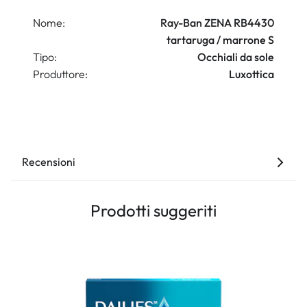
Nome:
Ray-Ban ZENA RB4430
tartaruga / marrone S
Tipo:
Occhiali da sole
Produttore:
Luxottica
Recensioni
Prodotti suggeriti