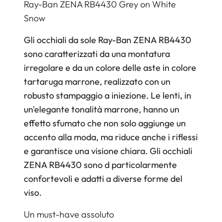
Ray-Ban ZENA RB4430 Grey on White
Snow
Gli occhiali da sole Ray-Ban ZENA RB4430
sono caratterizzati da una montatura
irregolare e da un colore delle aste in colore
tartaruga marrone, realizzato con un
robusto stampaggio a iniezione. Le lenti, in
un'elegante tonalità marrone, hanno un
effetto sfumato che non solo aggiunge un
accento alla moda, ma riduce anche i riflessi
e garantisce una visione chiara. Gli occhiali
ZENA RB4430 sono d particolarmente
confortevoli e adatti a diverse forme del
viso.
Un must-have assoluto