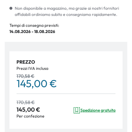
Non disponibile a magazzino, ma grazie ai nostri fornitori
affidabili ordiniamo subito e consegniamo rapidamente.
Tempi di consegna previsti:
14.08.2026 - 18.08.2026
PREZZO
Prezzi IVA inclusa
170,58 €
145,00 €
170,58 €
145,00 €
Spedizione gratuita
Per confezione