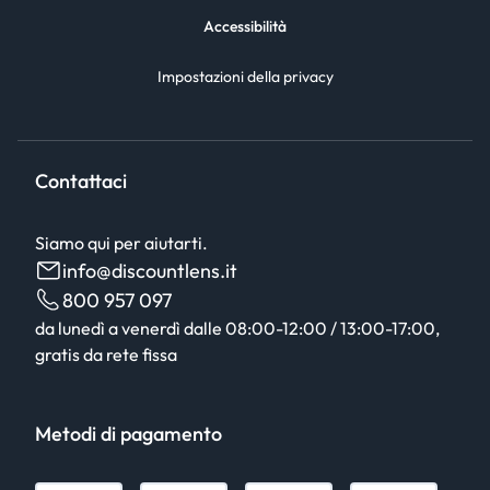
Accessibilità
Impostazioni della privacy
Contattaci
Siamo qui per aiutarti.
info@discountlens.it
800 957 097
da lunedì a venerdì dalle 08:00-12:00 / 13:00-17:00,
gratis da rete fissa
Metodi di pagamento