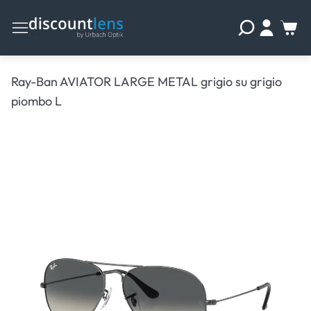
Ray-Ban AVIATOR LARGE METAL grigio su grigio
piombo L