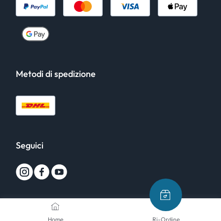
Metodi di spedizione
Seguici
Home
Ri-Ordine