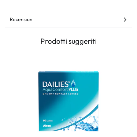
Recensioni
Prodotti suggeriti