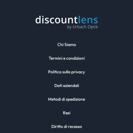
Chi Siamo
Termini e condizioni
Politica sulla privacy
Dati aziendali
Metodi di spedizione
Resi
Diritto di recesso