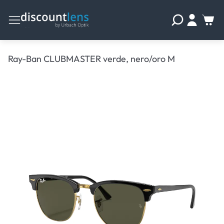
Ray-Ban CLUBMASTER verde, nero/oro M