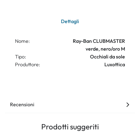
Dettagli
Nome:
Ray-Ban CLUBMASTER
verde, nero/oro M
Tipo:
Occhiali da sole
Produttore:
Luxottica
Recensioni
Prodotti suggeriti