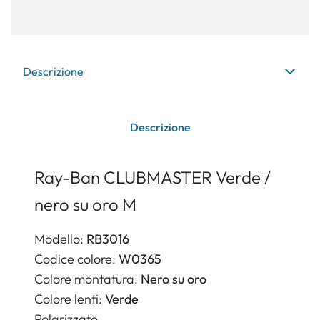
Descrizione
Descrizione
Ray-Ban CLUBMASTER Verde /
nero su oro M
Modello:
RB3016
Codice colore:
W0365
Colore montatura:
Nero su oro
Colore lenti:
Verde
Polarizzato