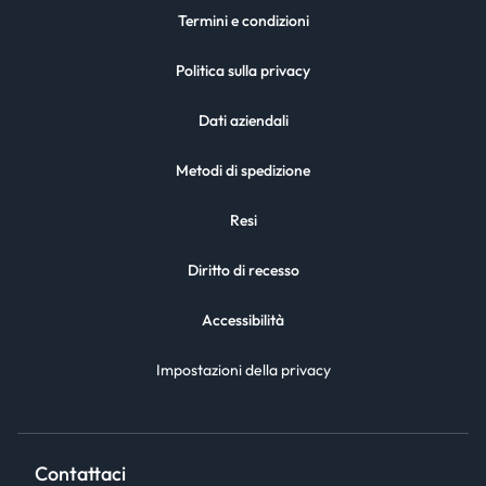
Termini e condizioni
Politica sulla privacy
Dati aziendali
Metodi di spedizione
Resi
Diritto di recesso
Accessibilità
Impostazioni della privacy
Contattaci