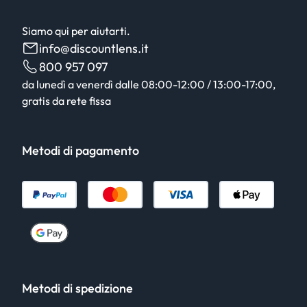
Siamo qui per aiutarti.
info@discountlens.it
800 957 097
da lunedì a venerdì dalle 08:00-12:00 / 13:00-17:00,
gratis da rete fissa
Metodi di pagamento
Metodi di spedizione