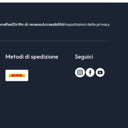
ione
Resi
Diritto di recesso
Accessibilità
Impostazioni della privacy
Metodi di spedizione
Seguici