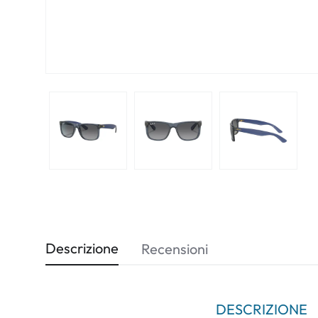
Descrizione
Recensioni
DESCRIZIONE