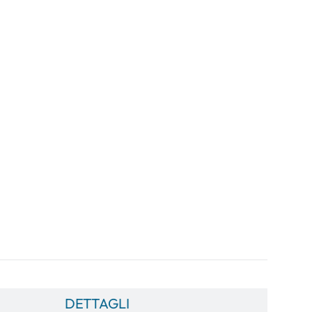
DETTAGLI