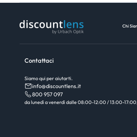
Chi Si
Contattaci
Siamo qui per aiutarti.
info@discountlens.it
800 957 097
da lunedì a venerdì dalle 08:00-12:00 / 13:00-17:00, 