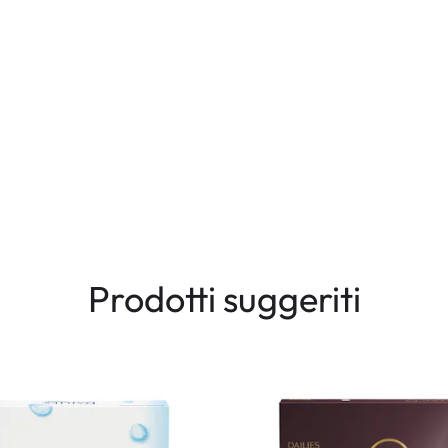
Prodotti suggeriti