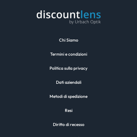
Chi Siamo
Termini e condizioni
Politica sulla privacy
Dati aziendali
Metodi di spedizione
Resi
Diritto di recesso