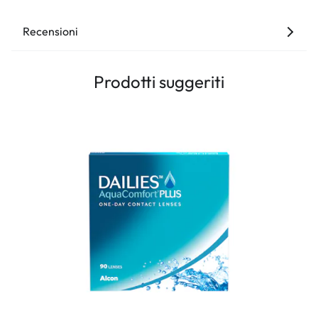
Recensioni
Prodotti suggeriti