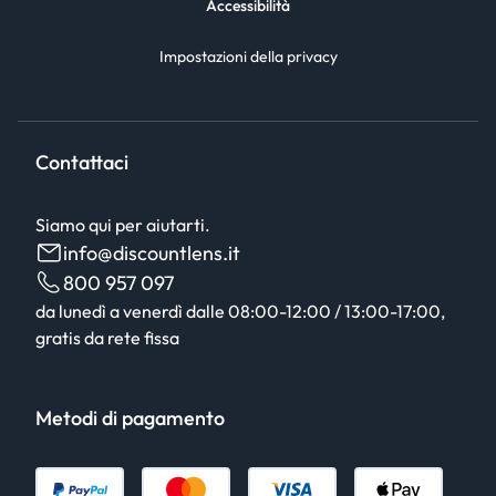
Accessibilità
Impostazioni della privacy
Contattaci
Siamo qui per aiutarti.
info@discountlens.it
800 957 097
da lunedì a venerdì dalle 08:00-12:00 / 13:00-17:00,
gratis da rete fissa
Metodi di pagamento