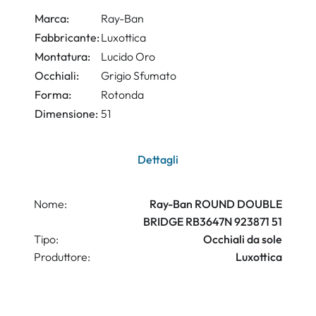
Marca:
Ray-Ban
Fabbricante:
Luxottica
Montatura:
Lucido Oro
Occhiali:
Grigio Sfumato
Forma:
Rotonda
Dimensione:
51
Dettagli
Nome:
Ray-Ban ROUND DOUBLE
BRIDGE RB3647N 923871 51
Tipo:
Occhiali da sole
Produttore:
Luxottica