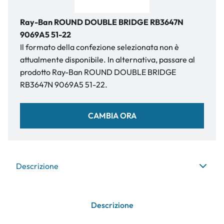
Ray-Ban ROUND DOUBLE BRIDGE RB3647N
9069A5 51-22
Il formato della confezione selezionata non è
attualmente disponibile. In alternativa, passare al
prodotto Ray-Ban ROUND DOUBLE BRIDGE
RB3647N 9069A5 51-22.
CAMBIA ORA
Descrizione
Descrizione