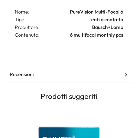
Nome:
PureVision Multi-Focal 6
Tipo:
Lenti a contatto
Produttore:
Bausch+Lomb
Contenuto:
6 multifocal monthly pcs
Recensioni
Prodotti suggeriti