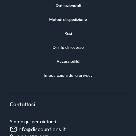
Dati aziendali
Metodi di spedizione
Resi
Diritto di recesso
Accessibilità
Impostazioni della privacy
Contattaci
Siamo qui per aiutarti.
info@discountlens.it