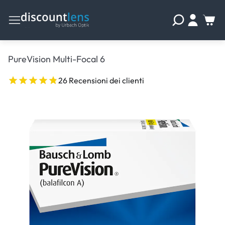
PureVision Multi-Focal 6
26 Recensioni dei clienti