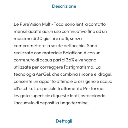
Descrizione
Le PureVision Multi-Focal sono lenti a contatto
mensili adatte ad un uso continuativo fino ad un
massimo di 30 giorni e notti, senza
compromettere la salute dell'occhio. Sono
realizzate con materiale Balafilcon A con un
contenuto di acqua pari al 36% e vengono
utilizzate per correggere l'astigmatismo. La
tecnologia AerGel, che combina silicone e idrogel,
consente un apporto ottimale di ossigeno e acqua
all'occhio. Lo speciale trattamento Performa
leviga la superficie di queste lenti, ostacolando
l'accumulo di depositi a lungo termine.
Dettagli