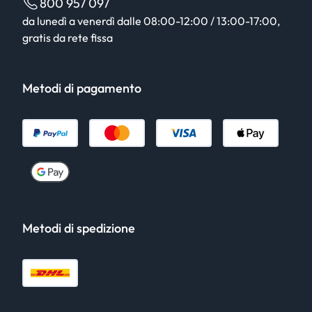
800 957 097
da lunedì a venerdì dalle 08:00-12:00 / 13:00-17:00,
gratis da rete fissa
Metodi di pagamento
Metodi di spedizione