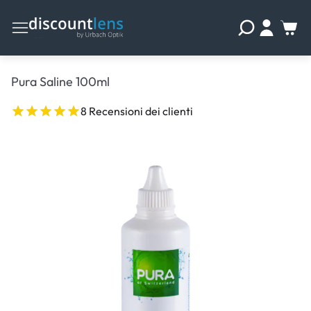
Pura Saline 100ml
8 Recensioni dei clienti