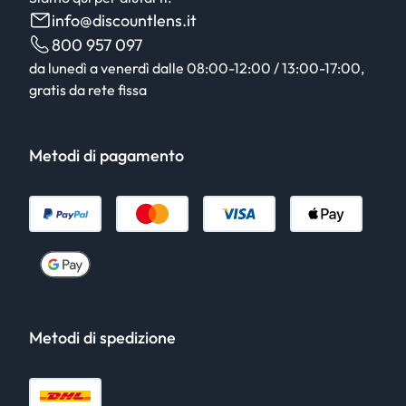
info@discountlens.it
800 957 097
da lunedì a venerdì dalle 08:00-12:00 / 13:00-17:00,
gratis da rete fissa
Metodi di pagamento
Metodi di spedizione