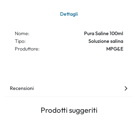
Dettagli
Nome:
Pura Saline 100ml
Tipo:
Soluzione salina
Produttore:
MPG&E
Recensioni
Prodotti suggeriti