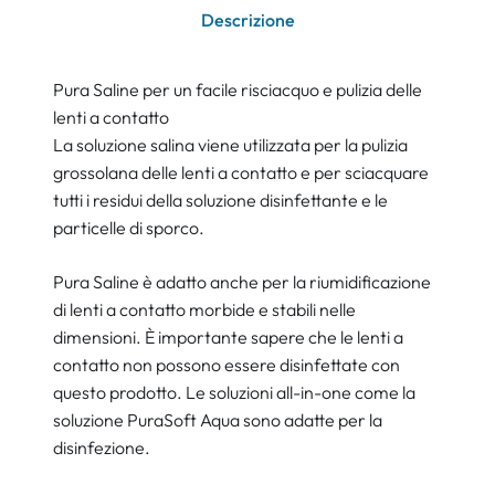
Descrizione
Pura Saline per un facile risciacquo e pulizia delle
lenti a contatto
La soluzione salina viene utilizzata per la pulizia
grossolana delle lenti a contatto e per sciacquare
tutti i residui della soluzione disinfettante e le
particelle di sporco.
Pura Saline è adatto anche per la riumidificazione
di lenti a contatto morbide e stabili nelle
dimensioni. È importante sapere che le lenti a
contatto non possono essere disinfettate con
questo prodotto. Le soluzioni all-in-one come la
soluzione PuraSoft Aqua sono adatte per la
disinfezione.