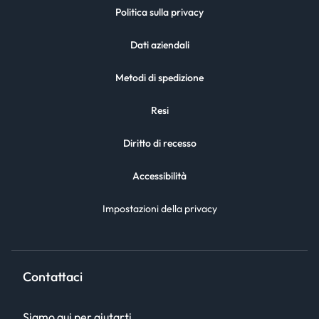
Politica sulla privacy
Dati aziendali
Metodi di spedizione
Resi
Diritto di recesso
Accessibilità
Impostazioni della privacy
Contattaci
Siamo qui per aiutarti.