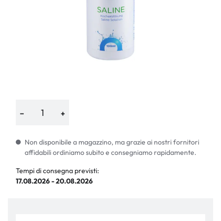
−
+
Non disponibile a magazzino, ma grazie ai nostri fornitori
affidabili ordiniamo subito e consegniamo rapidamente.
Tempi di consegna previsti:
17.08.2026 - 20.08.2026