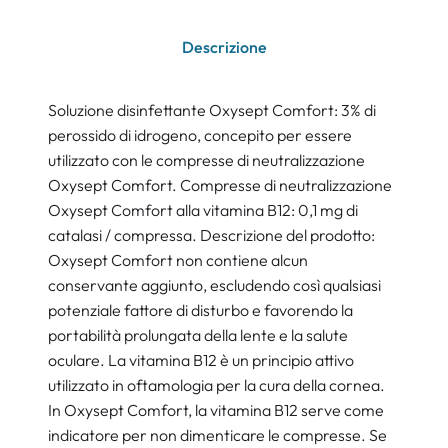
Descrizione
Soluzione disinfettante Oxysept Comfort: 3% di
perossido di idrogeno, concepito per essere
utilizzato con le compresse di neutralizzazione
Oxysept Comfort. Compresse di neutralizzazione
Oxysept Comfort alla vitamina B12: 0,1 mg di
catalasi / compressa. Descrizione del prodotto:
Oxysept Comfort non contiene alcun
conservante aggiunto, escludendo così qualsiasi
potenziale fattore di disturbo e favorendo la
portabilità prolungata della lente e la salute
oculare. La vitamina B12 è un principio attivo
utilizzato in oftamologia per la cura della cornea.
In Oxysept Comfort, la vitamina B12 serve come
indicatore per non dimenticare le compresse. Se