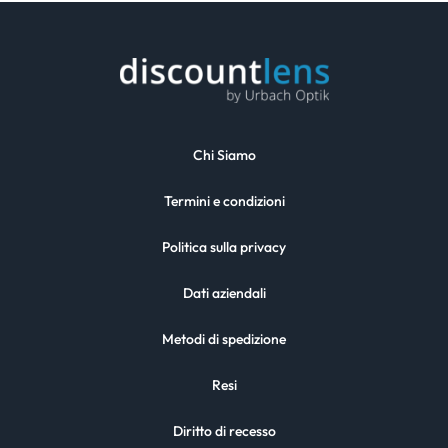
Chi Siamo
Termini e condizioni
Politica sulla privacy
Dati aziendali
Metodi di spedizione
Resi
Diritto di recesso