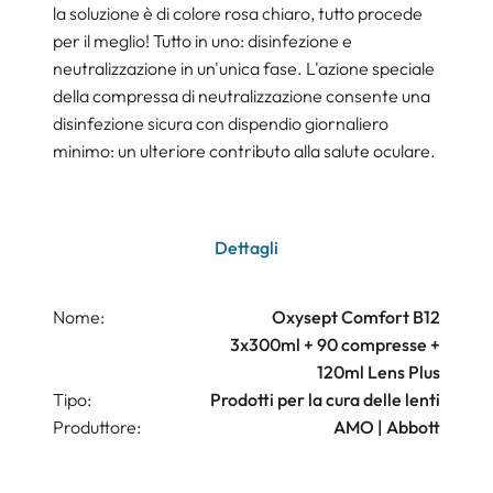
la soluzione è di colore rosa chiaro, tutto procede
per il meglio! Tutto in uno: disinfezione e
neutralizzazione in un'unica fase. L'azione speciale
della compressa di neutralizzazione consente una
disinfezione sicura con dispendio giornaliero
minimo: un ulteriore contributo alla salute oculare.
Dettagli
Nome:
Oxysept Comfort B12
3x300ml + 90 compresse +
120ml Lens Plus
Tipo:
Prodotti per la cura delle lenti
Produttore:
AMO | Abbott