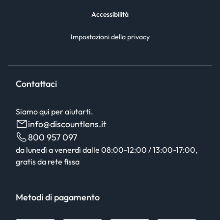
Accessibilità
Impostazioni della privacy
Contattaci
Siamo qui per aiutarti.
info@discountlens.it
800 957 097
da lunedì a venerdì dalle 08:00-12:00 / 13:00-17:00,
gratis da rete fissa
Metodi di pagamento