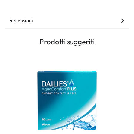
Recensioni
Prodotti suggeriti