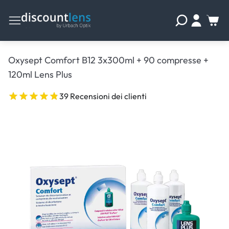
Oxysept Comfort B12 3x300ml + 90 compresse +
120ml Lens Plus
39 Recensioni dei clienti