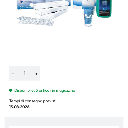
−
+
Disponibile, 5 articoli in magazzino
Tempi di consegna previsti:
13.08.2026