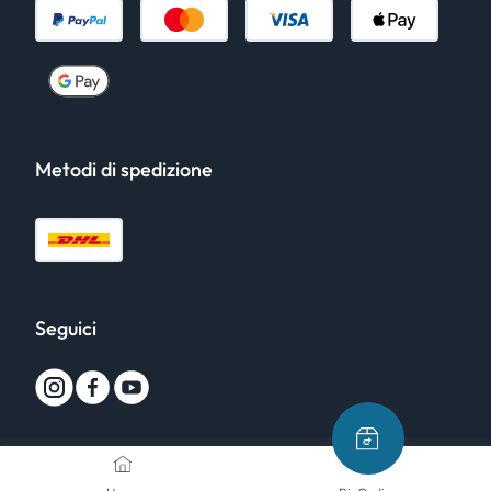
Metodi di spedizione
Seguici