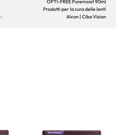
OPTI-FREE Puremoist 90ml
Prodotti per la cura delle lenti
:
Alcon | Ciba Vision