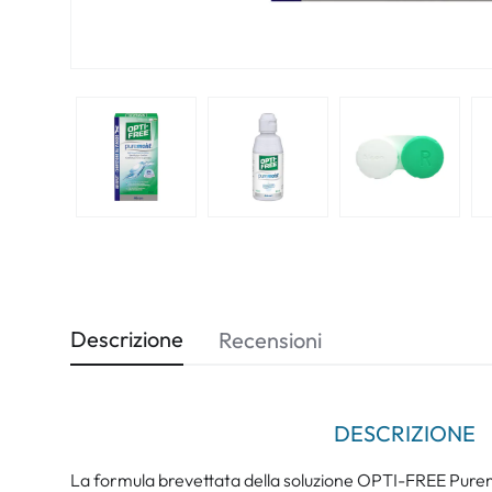
Descrizione
Recensioni
DESCRIZIONE
La formula brevettata della soluzione OPTI-FREE Purem