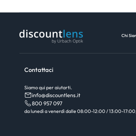
Chi Si
Contattaci
Siamo qui per aiutarti.
info@discountlens.it
800 957 097
da lunedì a venerdì dalle 08:00-12:00 / 13:00-17:00, 