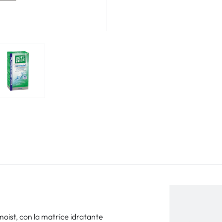
oist, con la matrice idratante