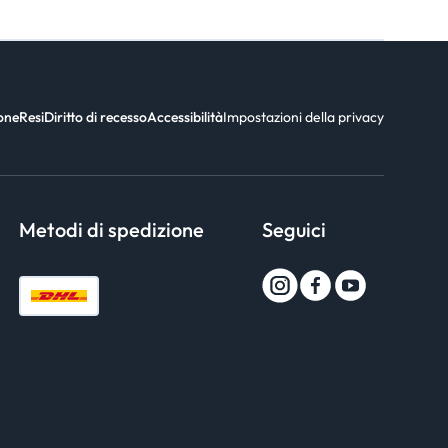
ione
Resi
Diritto di recesso
Accessibilità
Impostazioni della privacy
Metodi di spedizione
Seguici