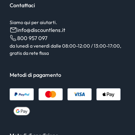
Contattaci
Siamo qui per aiutarti.
info@discountlens.it
800 957 097
da lunedì a venerdì dalle 08:00-12:00 / 13:00-17:00,
gratis da rete fissa
Metodi di pagamento