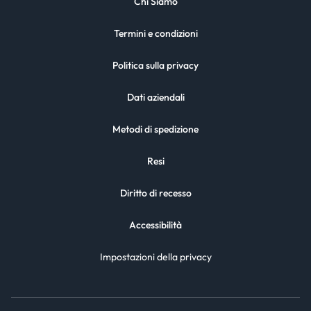
Chi Siamo
Termini e condizioni
Politica sulla privacy
Dati aziendali
Metodi di spedizione
Resi
Diritto di recesso
Accessibilità
Impostazioni della privacy