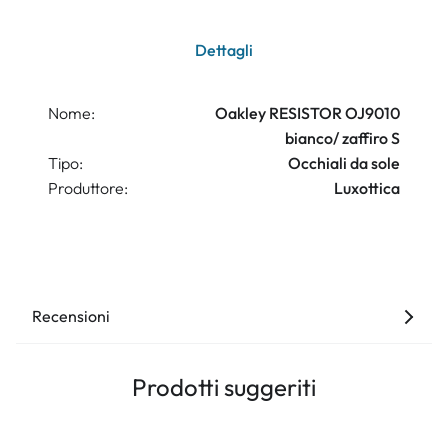
Dettagli
Nome:
Oakley RESISTOR OJ9010
bianco/ zaffiro S
Tipo:
Occhiali da sole
Produttore:
Luxottica
Recensioni
Prodotti suggeriti