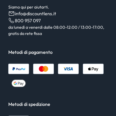
Siamo qui per aiutarti.
info@discountlens.it
800 957 097
da lunedì a venerdì dalle 08:00-12:00 / 13:00-17:00,
gratis da rete fissa
Metodi di pagamento
Metodi di spedizione