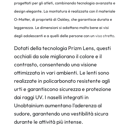
progettati per gli atleti, combinando tecnologia avanzata e
design elegante. La montatura è realizzata con il materiale
O-Matter, di proprietà di Oakley, che garantisce durata e
leggerezza. Le dimensioni si adattano molto bene ai visi
degli adolescenti e a quelli delle persone con un
viso stretto
.
Dotati della tecnologia Prizm Lens, questi
occhiali da sole migliorano il colore e il
contrasto, consentendo una visione
ottimizzata in vari ambienti. Le lenti sono
realizzate in policarbonato resistente agli
urti e garantiscono sicurezza e protezione
dai raggi UV. I naselli integrati in
Unobtainium aumentano l'aderenza al
sudore, garantendo una vestibilità sicura
durante le attività più intense.