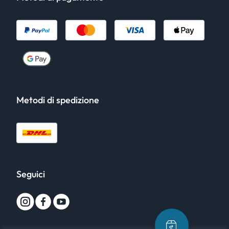
Metodi di spedizione
Seguici