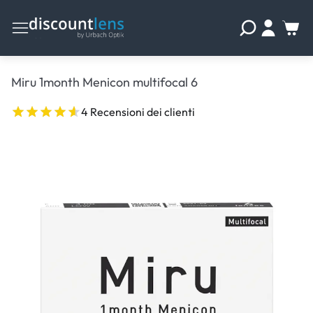
Miru 1month Menicon multifocal 6
4 Recensioni dei clienti