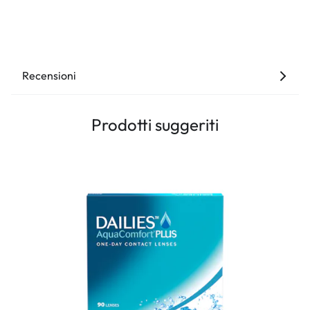
Recensioni
Prodotti suggeriti