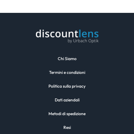
Chi Siamo
Termini e condizioni
Politica sulla privacy
Dati aziendali
Metodi di spedizione
Resi