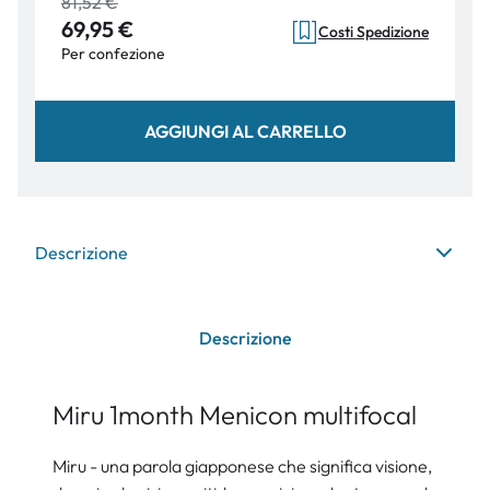
81,52 €
69,95 €
Costi Spedizione
Per confezione
AGGIUNGI AL CARRELLO
Descrizione
Descrizione
Miru 1month Menicon multifocal
Miru - una parola giapponese che significa visione,