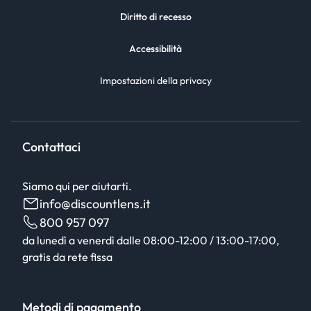
Diritto di recesso
Accessibilità
Impostazioni della privacy
Contattaci
Siamo qui per aiutarti.
info@discountlens.it
800 957 097
da lunedì a venerdì dalle 08:00-12:00 / 13:00-17:00,
gratis da rete fissa
Metodi di pagamento