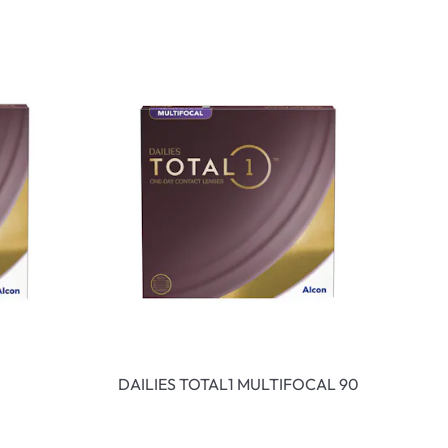
DAILIES TOTAL1 MULTIFOCAL 90