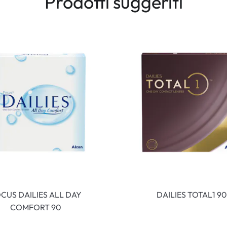
Prodotti suggeriti
CUS DAILIES ALL DAY
DAILIES TOTAL1 90
COMFORT 90