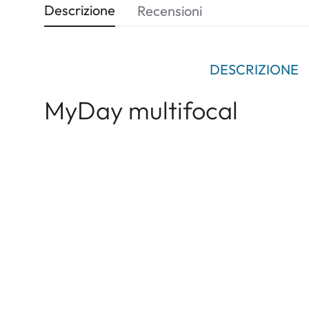
Descrizione
Recensioni
DESCRIZIONE
MyDay multifocal