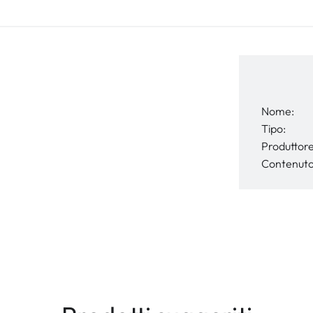
Nome:
Tipo:
Produttore
Contenuto