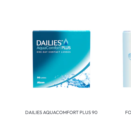
DAILIES AQUACOMFORT PLUS 90
FO