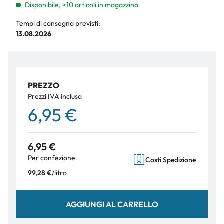
Disponibile, >10 articoli in magazzino
Tempi di consegna previsti:
13.08.2026
PREZZO
Prezzi IVA inclusa
6,95 €
6,95 €
Per confezione
Costi Spedizione
/
litro
99,28 €
AGGIUNGI AL CARRELLO