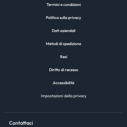
Termini e condizioni
Politica sulla privacy
Dati aziendali
Metodi di spedizione
Resi
Diritto di recesso
Accessibilità
Impostazioni della privacy
Contattaci