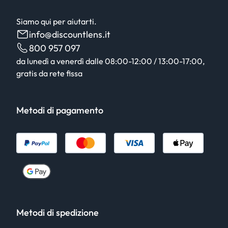
Siamo qui per aiutarti.
info@discountlens.it
800 957 097
da lunedì a venerdì dalle 08:00-12:00 / 13:00-17:00,
gratis da rete fissa
Metodi di pagamento
Metodi di spedizione