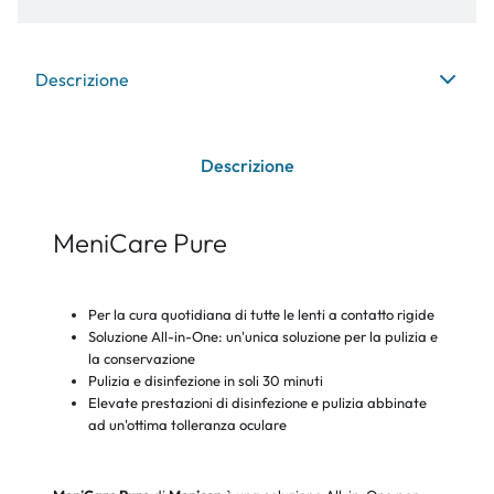
Descrizione
Descrizione
MeniCare Pure
Per la cura quotidiana di tutte le lenti a contatto rigide
Soluzione All-in-One: un'unica soluzione per la pulizia e
la conservazione
Pulizia e disinfezione in soli 30 minuti
Elevate prestazioni di disinfezione e pulizia abbinate
ad un'ottima tolleranza oculare