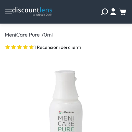
MeniCare Pure 70ml
1 Recensioni dei clienti