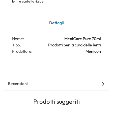
lenti a contatto rigide.
Dettagli
Nome:
MeniCare Pure 70ml
Tipo:
Prodotti per la cura delle lenti
Produttore:
Menicon
Recensioni
Prodotti suggeriti