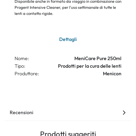
Disponibile anche in formato da viaggio in combinazione con
Progent Intensive Cleaner, per l'uso settimanale di tutte le
lenti a contatto rigide.
Dettagli
Nome:
MeniCare Pure 250ml
Tipo:
Prodotti per la cura delle lenti
Produttore:
Menicon
Recensioni
Prodotti suggeriti