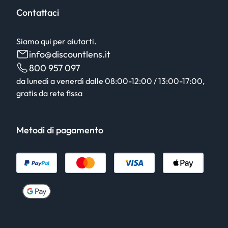
Contattaci
Siamo qui per aiutarti.
info@discountlens.it
800 957 097
da lunedì a venerdì dalle 08:00-12:00 / 13:00-17:00,
gratis da rete fissa
Metodi di pagamento