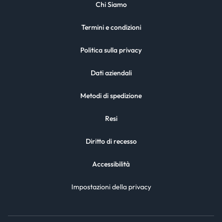
Chi Siamo
Termini e condizioni
Politica sulla privacy
Dati aziendali
Metodi di spedizione
Resi
Diritto di recesso
Accessibilità
Impostazioni della privacy