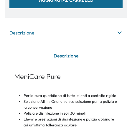
Descrizione
Descrizione
MeniCare Pure
Per la cura quotidiana di tutte le lenti a contatto rigide
Soluzione All-in-One: un'unica soluzione per la pulizia e
la conservazione
Pulizia e disinfezione in soli 30 minuti
Elevate prestazioni di disinfezione e pulizia abbinate
ad un'ottima tolleranza oculare