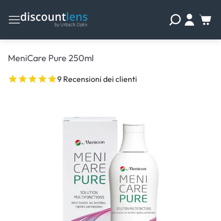
MeniCare Pure 250ml
9 Recensioni dei clienti