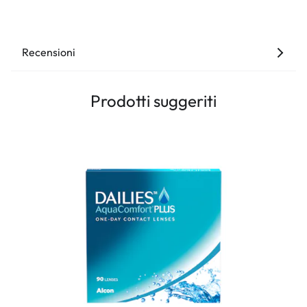
Recensioni
Prodotti suggeriti