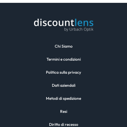
Chi Siamo
Termini e condizioni
Politica sulla privacy
Dati aziendali
Metodi di spedizione
Resi
Diritto di recesso