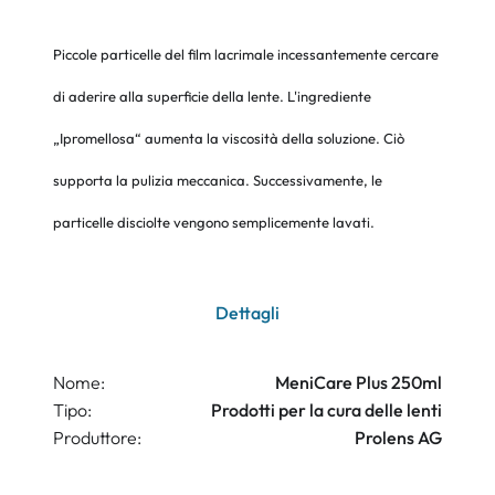
Piccole particelle del film lacrimale incessantemente cercare
di aderire alla superficie della lente. L'ingrediente
„Ipromellosa“ aumenta la viscosità della soluzione. Ciò
supporta la pulizia meccanica. Successivamente, le
particelle disciolte vengono semplicemente lavati.
Dettagli
Nome:
MeniCare Plus 250ml
Tipo:
Prodotti per la cura delle lenti
Produttore:
Prolens AG