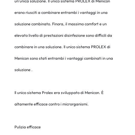
un'unica soluzione. Il unico sistema PROLEX di Menicon
erano riusciti a combinare entrambi i vantaggi in una
soluzione combinato. Finora, il massimo comfort e un
elevato livello di prestazioni disinfezione sono difficili da
combinare in una soluzione. Il unico sistema PROLEX di
Menicon sono stati entrambi i vantaggi combinati in una
soluzione .
Il unico sistema Prolex era sviluppato di Menicon. È
altamente efficace contro i microrganismi.
Pulizia efficace