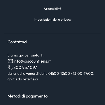
Accessibilità
Impostazioni della privacy
Contattaci
Siamo qui per aiutarti.
info@discountlens.it
800 957 097
da lunedì a venerdì dalle 08:00-12:00 / 13:00-17:00,
gratis da rete fissa
Metodi di pagamento