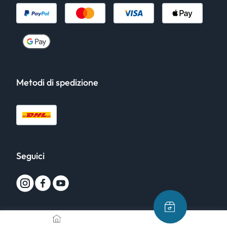
Metodi di spedizione
Seguici