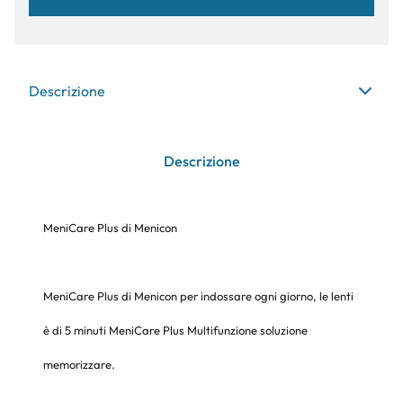
Descrizione
Descrizione
MeniCare Plus di Menicon
MeniCare Plus di Menicon per indossare ogni giorno, le lenti
è di 5 minuti MeniCare Plus Multifunzione soluzione
memorizzare.