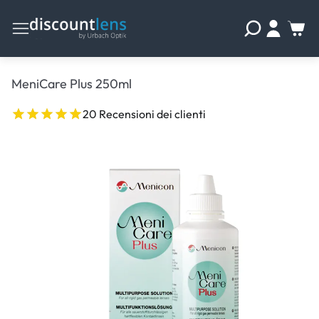
MeniCare Plus 250ml
20 Recensioni dei clienti