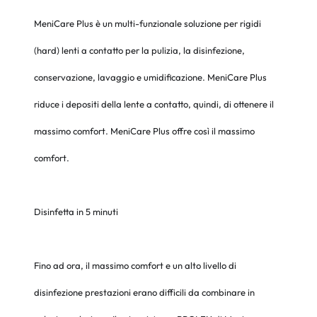
MeniCare Plus è un multi-funzionale soluzione per rigidi
(hard) lenti a contatto per la pulizia, la disinfezione,
conservazione, lavaggio e umidificazione. MeniCare Plus
riduce i depositi della lente a contatto, quindi, di ottenere il
massimo comfort. MeniCare Plus offre così il massimo
comfort.
Disinfetta in 5 minuti
Fino ad ora, il massimo comfort e un alto livello di
disinfezione prestazioni erano difficili da combinare in