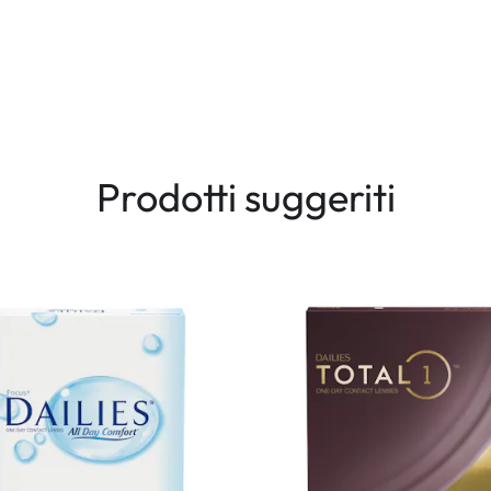
Prodotti suggeriti