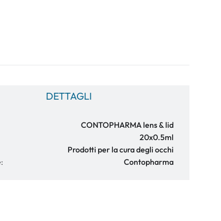
DETTAGLI
CONTOPHARMA lens & lid
20x0.5ml
Prodotti per la cura degli occhi
:
Contopharma