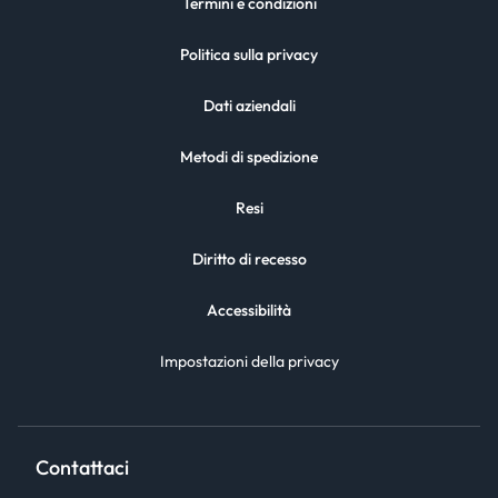
Termini e condizioni
Politica sulla privacy
Dati aziendali
Metodi di spedizione
Resi
Diritto di recesso
Accessibilità
Impostazioni della privacy
Contattaci