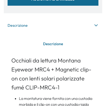
Descrizione
Descrizione
Occhiali da lettura Montana
Eyewear MRC4 + Magnetic clip-
on con lenti solari polarizzate
fumé CLIP-MRC4-1
La montatura viene fornita con una custodia
morbida e il clip-on con una custodia rigida