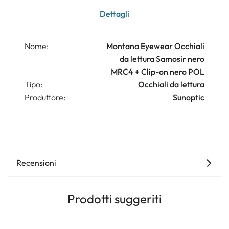
Dettagli
Nome:
Montana Eyewear Occhiali
da lettura Samosir nero
MRC4 + Clip-on nero POL
Tipo:
Occhiali da lettura
Produttore:
Sunoptic
Recensioni
Prodotti suggeriti