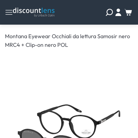
Montana Eyewear Occhiali da lettura Samosir nero
MRC4 + Clip-on nero POL