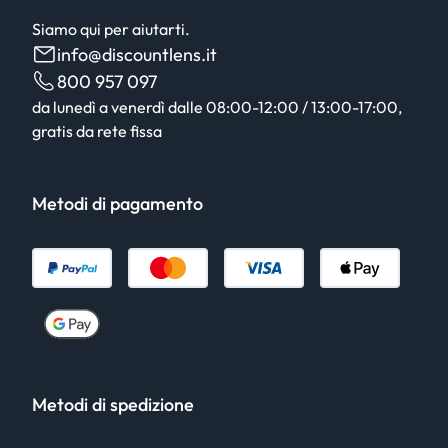
Siamo qui per aiutarti.
info@discountlens.it
800 957 097
da lunedì a venerdì dalle 08:00-12:00 / 13:00-17:00,
gratis da rete fissa
Metodi di pagamento
Metodi di spedizione