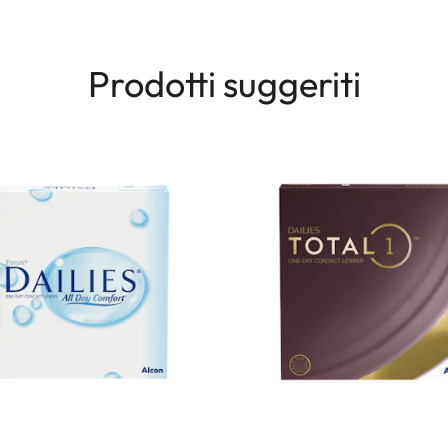
Prodotti suggeriti