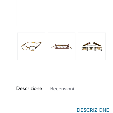
Descrizione
Recensioni
DESCRIZIONE