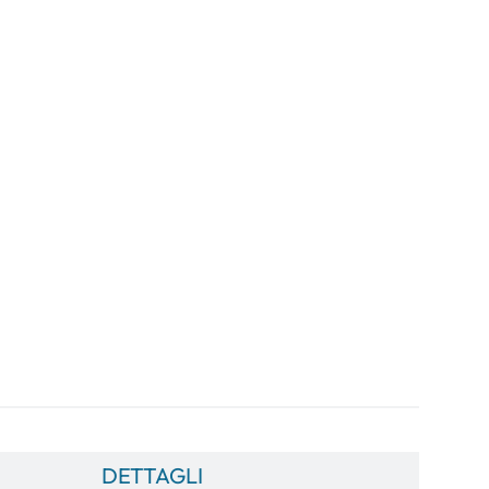
DETTAGLI