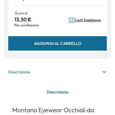
15,64 €
13,30 €
Costi Spedizione
Per confezione
AGGIUNGI AL CARRELLO
Descrizione
Descrizione
Montana Eyewear Occhiali da