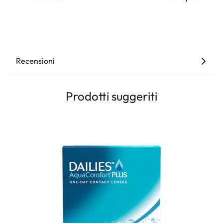
Recensioni
Prodotti suggeriti