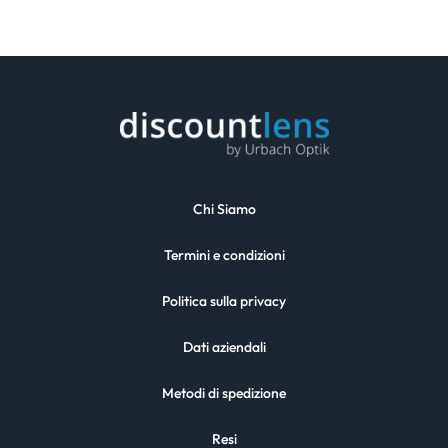
Chi Siamo
Termini e condizioni
Politica sulla privacy
Dati aziendali
Metodi di spedizione
Resi