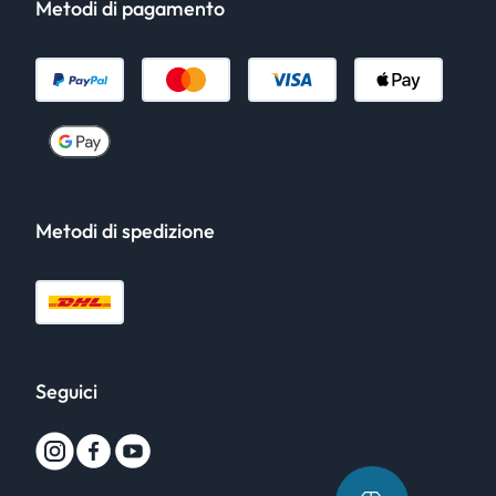
Metodi di pagamento
Metodi di spedizione
Seguici