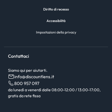
Diritto di recesso
Accessibilità
Impostazioni della privacy
Contattaci
Siamo qui per aiutarti.
info@discountlens.it
800 957 097
da lunedì a venerdì dalle 08:00-12:00 / 13:00-17:00,
gratis da rete fissa