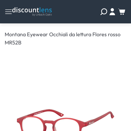
Montana Eyewear Occhiali da lettura Flores rosso
MR52B