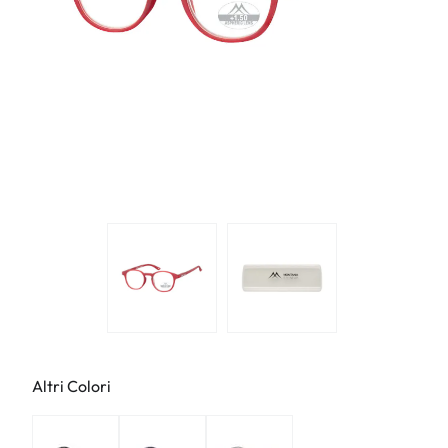
Altri Colori