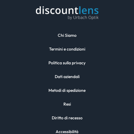
Chi Siamo
Termini e condizioni
Politica sulla privacy
Dati aziendali
Metodi di spedizione
Resi
Diritto di recesso
Accessibilità