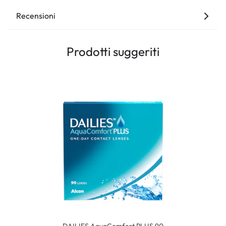
Recensioni
Prodotti suggeriti