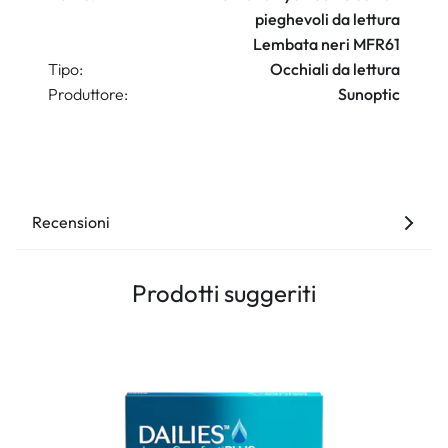
pieghevoli da lettura
Lembata neri MFR61
Tipo:
Occhiali da lettura
Produttore:
Sunoptic
Recensioni
Prodotti suggeriti