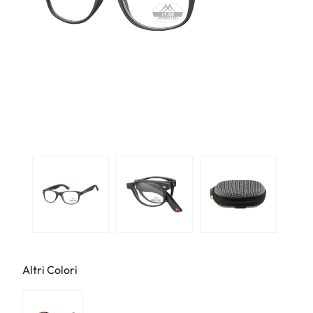
Altri Colori