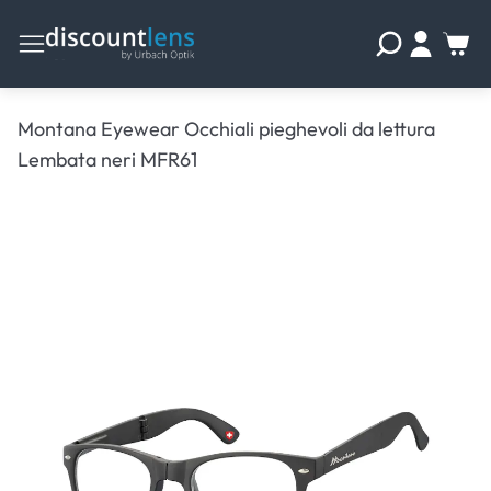
Montana Eyewear Occhiali pieghevoli da lettura
Lembata neri MFR61