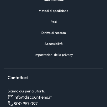
Metodi di spedizione
Resi
Diritto di recesso
Accessibilità
Impostazioni della privacy
Contattaci
Siamo qui per aiutarti.
info@discountlens.it
800 957 097