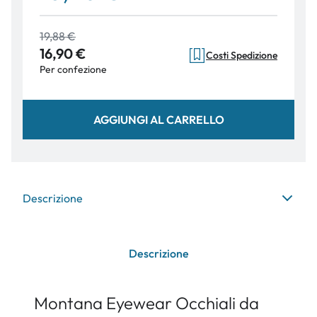
19,88 €
16,90 €
Costi Spedizione
Per confezione
AGGIUNGI AL CARRELLO
Descrizione
Descrizione
Montana Eyewear Occhiali da