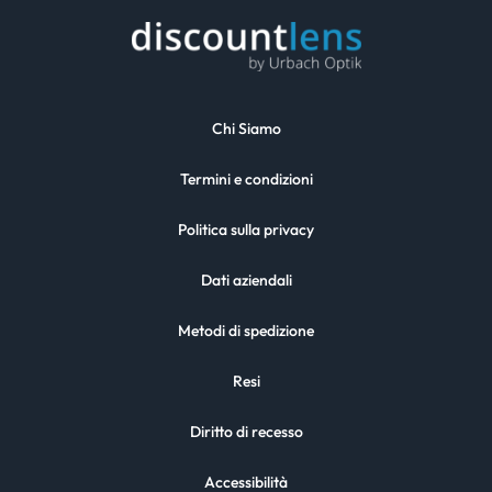
Chi Siamo
Termini e condizioni
Politica sulla privacy
Dati aziendali
Metodi di spedizione
Resi
Diritto di recesso
Accessibilità