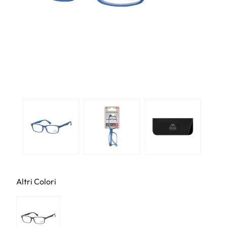
Altri Colori