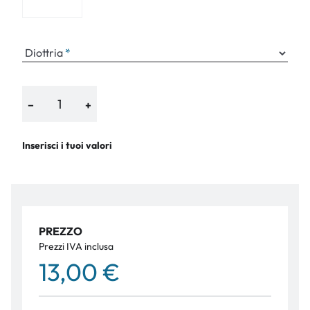
Diottria
−
+
Inserisci i tuoi valori
PREZZO
Prezzi IVA inclusa
13,00 €