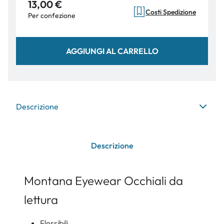
13,00 €
Costi Spedizione
Per confezione
AGGIUNGI AL CARRELLO
Descrizione
Descrizione
Montana Eyewear Occhiali da
lettura
Flessibili