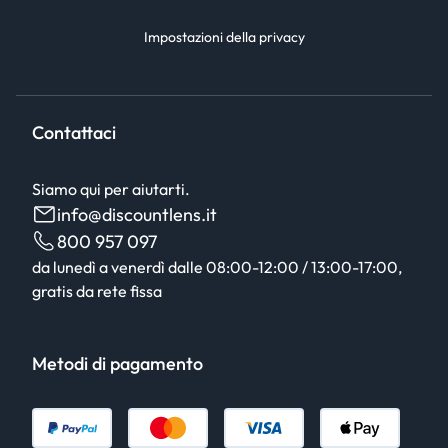
Impostazioni della privacy
Contattaci
Siamo qui per aiutarti.
info@discountlens.it
800 957 097
da lunedì a venerdì dalle 08:00-12:00 / 13:00-17:00,
gratis da rete fissa
Metodi di pagamento