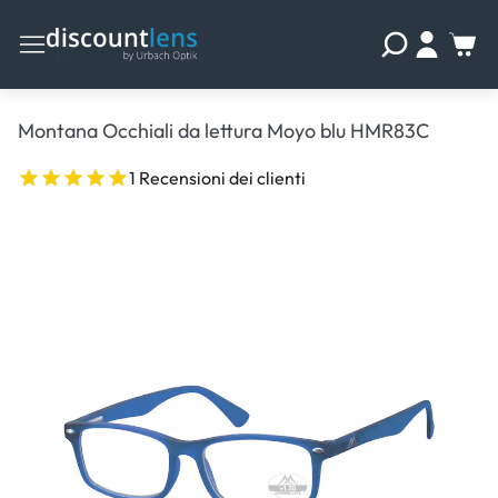
Montana Occhiali da lettura Moyo blu HMR83C
1 Recensioni dei clienti