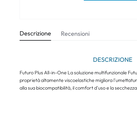
Descrizione
Recensioni
DESCRIZIONE
Futuro Plus All-in-One La soluzione multifunzionale Futu
proprietà altamente viscoelastiche migliora l'umettatura
alla sua biocompatibilità, il comfort d'uso e la secchezza