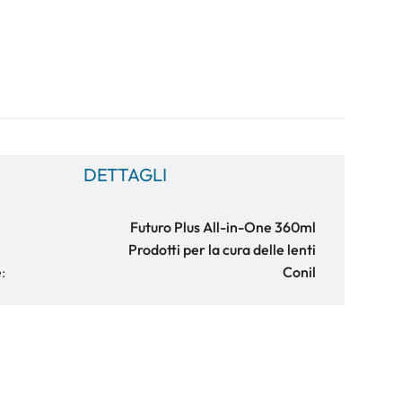
DETTAGLI
Futuro Plus All-in-One 360ml
Prodotti per la cura delle lenti
:
Conil