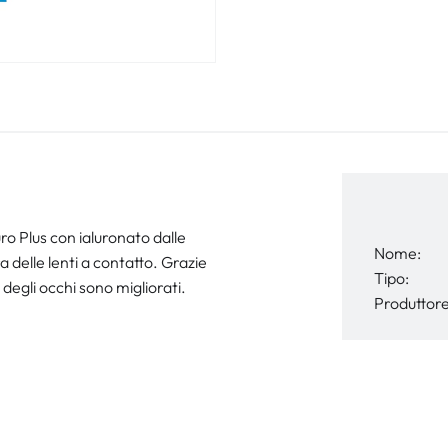
ro Plus con ialuronato dalle
Nome:
 delle lenti a contatto. Grazie
Tipo:
 degli occhi sono migliorati.
Produttore