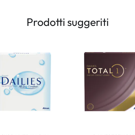
Prodotti suggeriti