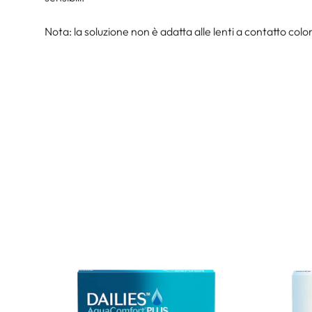
Nota: la soluzione non è adatta alle lenti a contatto col