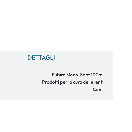
DETTAGLI
Futuro Mono-Sept 100ml
Prodotti per la cura delle lenti
:
Conil