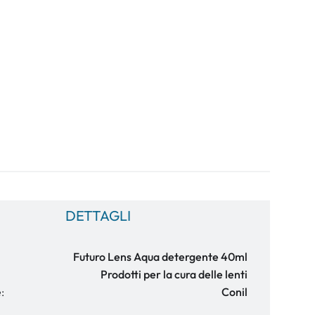
DETTAGLI
Futuro Lens Aqua detergente 40ml
Prodotti per la cura delle lenti
:
Conil