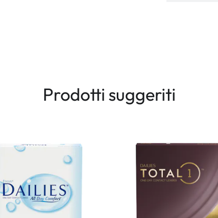
Prodotti suggeriti