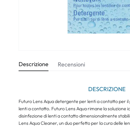
Descrizione
Recensioni
DESCRIZIONE
Futuro Lens Aqua detergente per lenti a contatto per il puli
lenti a contatto. Futuro Lens Aqua rimane la soluzione i
disinfezione di lenti a contatto dimensionalmente stabi
Lens Aqua Cleaner, un duo perfetto per la cura delle len