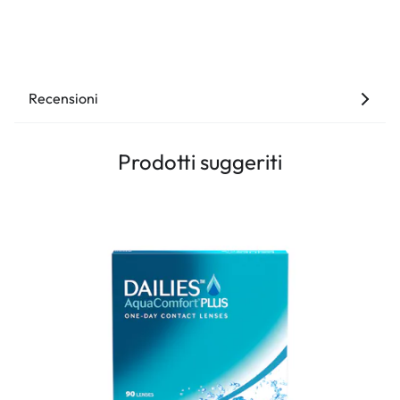
Recensioni
Prodotti suggeriti