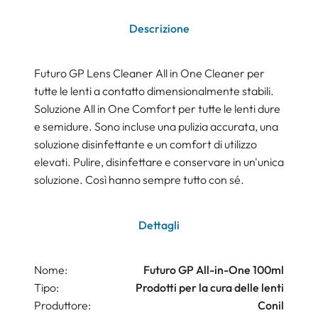
Descrizione
Futuro GP Lens Cleaner All in One Cleaner per
tutte le lenti a contatto dimensionalmente stabili.
Soluzione All in One Comfort per tutte le lenti dure
e semidure. Sono incluse una pulizia accurata, una
soluzione disinfettante e un comfort di utilizzo
elevati. Pulire, disinfettare e conservare in un'unica
soluzione. Così hanno sempre tutto con sé.
Dettagli
Nome:
Futuro GP All-in-One 100ml
Tipo:
Prodotti per la cura delle lenti
Produttore:
Conil