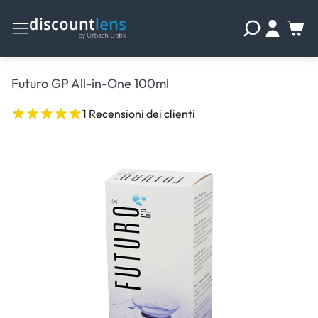
Futuro GP All-in-One 100ml
1 Recensioni dei clienti