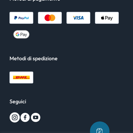
Metodi di spedizione
Seguici