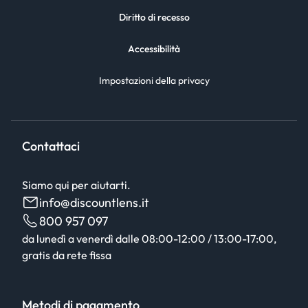
Diritto di recesso
Accessibilità
Impostazioni della privacy
Contattaci
Siamo qui per aiutarti.
info@discountlens.it
800 957 097
da lunedì a venerdì dalle 08:00-12:00 / 13:00-17:00,
gratis da rete fissa
Metodi di pagamento