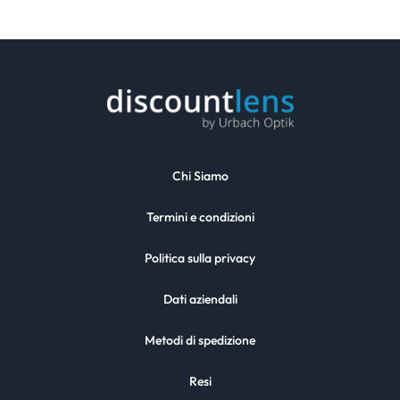
Chi Siamo
Termini e condizioni
Politica sulla privacy
Dati aziendali
Metodi di spedizione
Resi