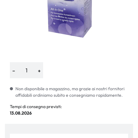
−
+
Non disponibile a magazzino, ma grazie ai nostri fornitori
affidabili ordiniamo subito e consegniamo rapidamente.
Tempi di consegna previsti:
13.08.2026