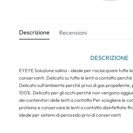
Descrizione
Recensioni
DESCRIZIONE
EYEYE Soluzione salina - ideale per risciacquare tutte le
conservanti. Delicato su tutte le lenti a contatto perché
Delicato sull'ambiente perché privo di gas propellente, p
100%. Delicato per gli occhi perché non vengono aggiun
dei contenitori delle lenti a contatto Per sciogliere le c
proteine e conservare le lenti a contatto disinfettate f
ideale per sistemi di perossido privi di conservanti