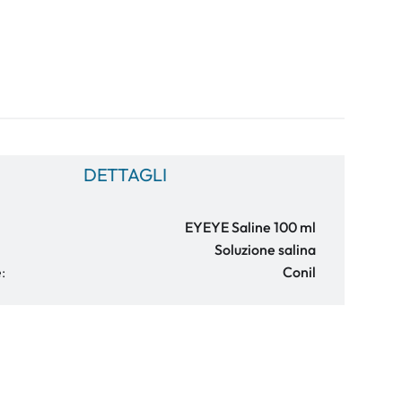
DETTAGLI
EYEYE Saline 100 ml
Soluzione salina
:
Conil