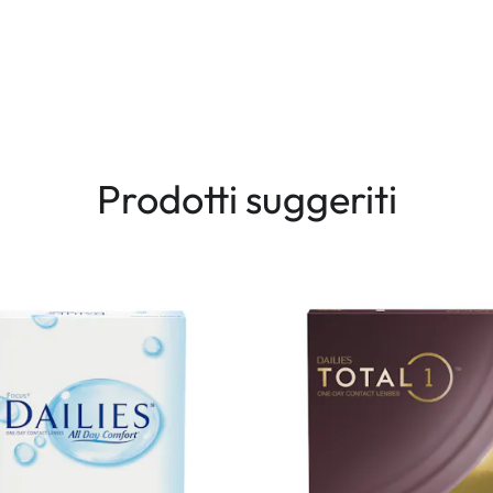
Prodotti suggeriti