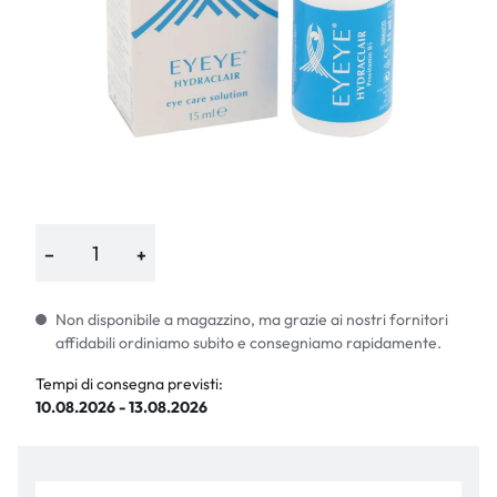
−
+
Non disponibile a magazzino, ma grazie ai nostri fornitori
affidabili ordiniamo subito e consegniamo rapidamente.
Tempi di consegna previsti:
10.08.2026 - 13.08.2026