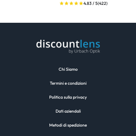
4.83 / 5
(422)
Chi Siamo
Termini e condizioni
Politica sulla privacy
Dati aziendali
Metodi di spedizione