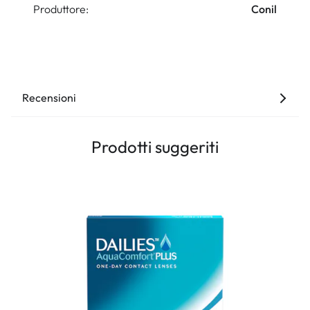
Produttore:
Conil
Recensioni
Prodotti suggeriti