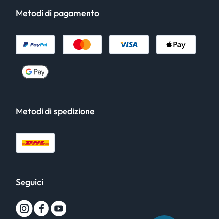
Metodi di pagamento
Metodi di spedizione
Seguici