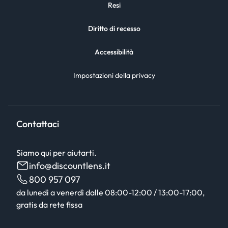
Resi
Diritto di recesso
Accessibilità
Impostazioni della privacy
Contattaci
Siamo qui per aiutarti.
info@discountlens.it
800 957 097
da lunedì a venerdì dalle 08:00-12:00 / 13:00-17:00,
gratis da rete fissa