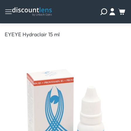
EYEYE Hydraclair 15 ml