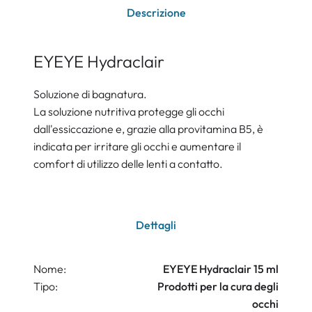
Descrizione
EYEYE Hydraclair
Soluzione di bagnatura.
La soluzione nutritiva protegge gli occhi
dall'essiccazione e, grazie alla provitamina B5, è
indicata per irritare gli occhi e aumentare il
comfort di utilizzo delle lenti a contatto.
Dettagli
Nome:
EYEYE Hydraclair 15 ml
Tipo:
Prodotti per la cura degli
occhi