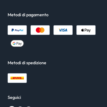
Metodi di pagamento
Metodi di spedizione
Seguici