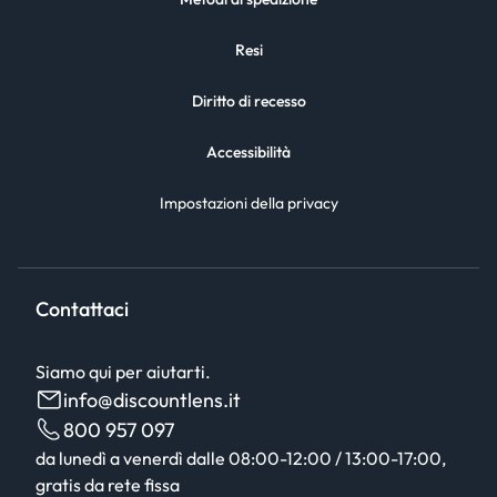
Resi
Diritto di recesso
Accessibilità
Impostazioni della privacy
Contattaci
Siamo qui per aiutarti.
info@discountlens.it
800 957 097
da lunedì a venerdì dalle 08:00-12:00 / 13:00-17:00,
gratis da rete fissa