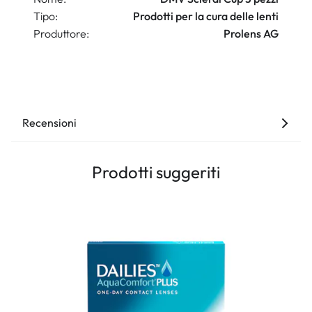
Tipo:
Prodotti per la cura delle lenti
Produttore:
Prolens AG
Recensioni
Prodotti suggeriti