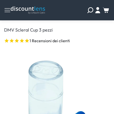
DMV Scleral Cup 3 pezzi
1 Recensioni dei clienti