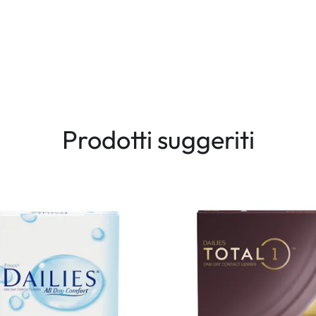
Prodotti suggeriti