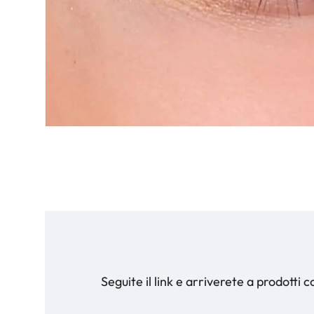
Seguite il link e arriverete a prodotti 