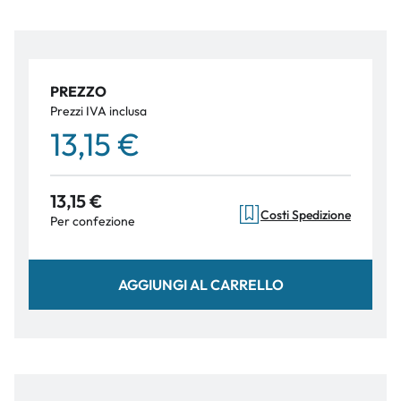
PREZZO
Prezzi IVA inclusa
13,15 €
13,15 €
Costi Spedizione
Per confezione
AGGIUNGI AL CARRELLO