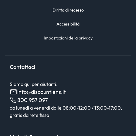
Diritto di recesso
Accessibilità
Impostazioni della privacy
Contattaci
Siamo qui per aiutarti.
info@discountlens.it
800 957 097
da lunedì a venerdì dalle 08:00-12:00 / 13:00-17:00,
gratis da rete fissa