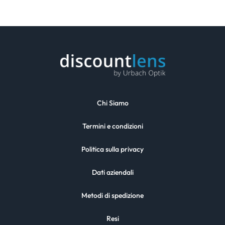
Chi Siamo
Termini e condizioni
Politica sulla privacy
Dati aziendali
Metodi di spedizione
Resi