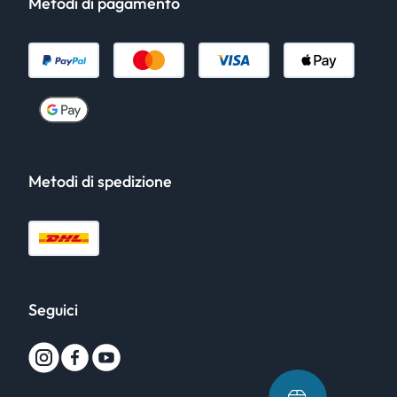
Metodi di pagamento
Metodi di spedizione
Seguici