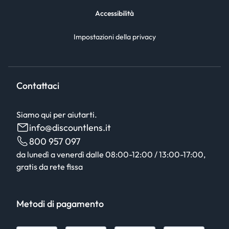
Accessibilità
Impostazioni della privacy
Contattaci
Siamo qui per aiutarti.
info@discountlens.it
800 957 097
da lunedì a venerdì dalle 08:00-12:00 / 13:00-17:00,
gratis da rete fissa
Metodi di pagamento