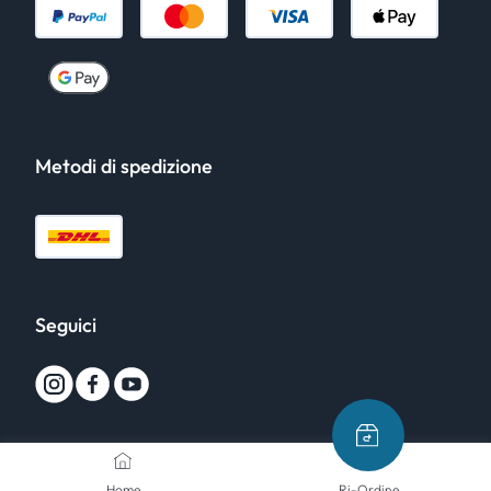
Metodi di spedizione
Seguici
Home
Ri-Ordine