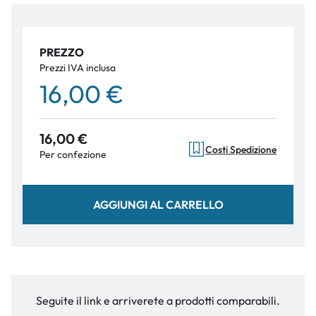
PREZZO
Prezzi IVA inclusa
16,00 €
16,00 €
Costi Spedizione
Per confezione
AGGIUNGI AL CARRELLO
Seguite il link e arriverete a prodotti comparabili.