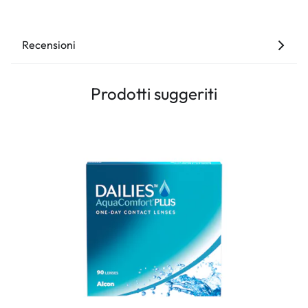
Recensioni
Prodotti suggeriti