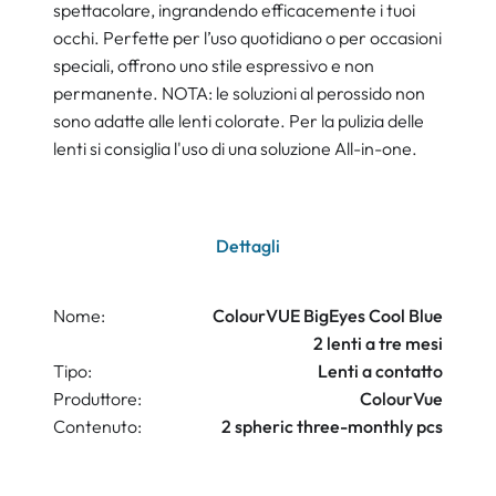
spettacolare, ingrandendo efficacemente i tuoi
occhi. Perfette per l’uso quotidiano o per occasioni
speciali, offrono uno stile espressivo e non
permanente. NOTA: le soluzioni al perossido non
sono adatte alle lenti colorate. Per la pulizia delle
lenti si consiglia l'uso di una soluzione All-in-one.
Dettagli
Nome:
ColourVUE BigEyes Cool Blue
2 lenti a tre mesi
Tipo:
Lenti a contatto
Produttore:
ColourVue
Contenuto:
2 spheric three-monthly pcs