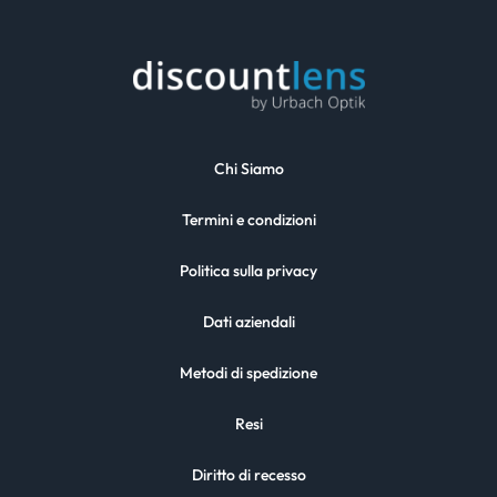
Chi Siamo
Termini e condizioni
Politica sulla privacy
Dati aziendali
Metodi di spedizione
Resi
Diritto di recesso