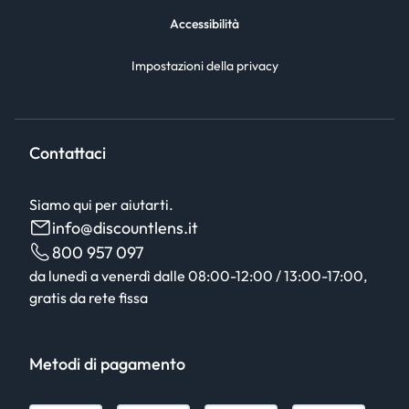
Accessibilità
Impostazioni della privacy
Contattaci
Siamo qui per aiutarti.
info@discountlens.it
800 957 097
da lunedì a venerdì dalle 08:00-12:00 / 13:00-17:00,
gratis da rete fissa
Metodi di pagamento