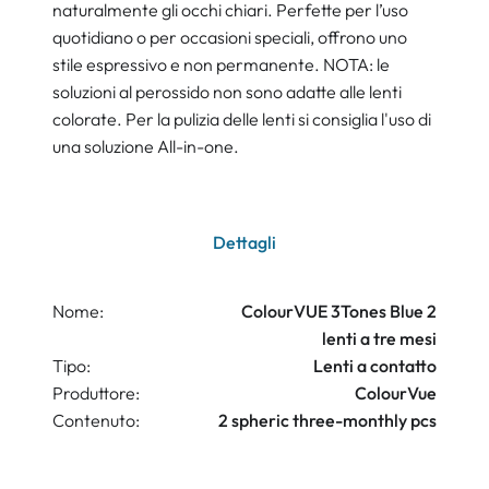
naturalmente gli occhi chiari. Perfette per l’uso
quotidiano o per occasioni speciali, offrono uno
stile espressivo e non permanente. NOTA: le
soluzioni al perossido non sono adatte alle lenti
colorate. Per la pulizia delle lenti si consiglia l'uso di
una soluzione All-in-one.
Dettagli
Nome:
ColourVUE 3Tones Blue 2
lenti a tre mesi
Tipo:
Lenti a contatto
Produttore:
ColourVue
Contenuto:
2 spheric three-monthly pcs