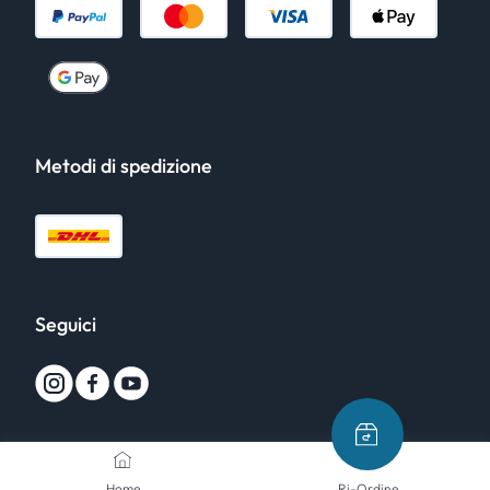
Metodi di spedizione
Seguici
Home
Ri-Ordine