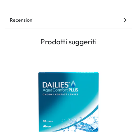
Recensioni
Prodotti suggeriti