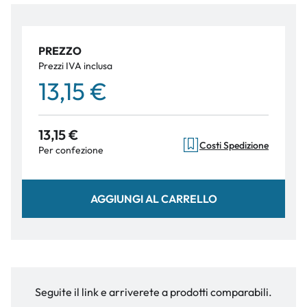
PREZZO
Prezzi IVA inclusa
13,15 €
13,15 €
Costi Spedizione
Per confezione
AGGIUNGI AL CARRELLO
Seguite il link e arriverete a prodotti comparabili.