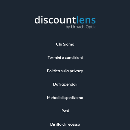
Chi Siamo
Termini e condizioni
Politica sulla privacy
Dati aziendali
Metodi di spedizione
Resi
Diritto di recesso