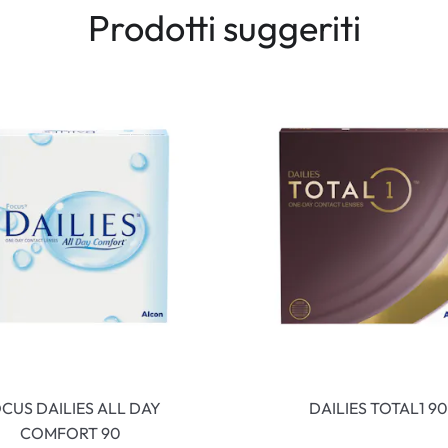
Prodotti suggeriti
CUS DAILIES ALL DAY
DAILIES TOTAL1 90
COMFORT 90