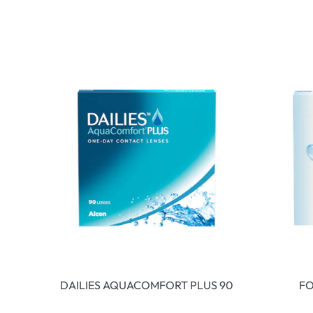
DAILIES AQUACOMFORT PLUS 90
FO