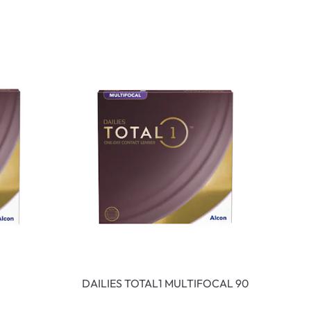
DAILIES TOTAL1 MULTIFOCAL 90