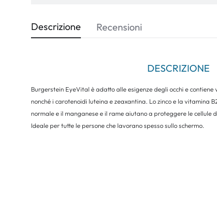
Descrizione
Recensioni
DESCRIZIONE
Burgerstein EyeVital è adatto alle esigenze degli occhi e contiene 
nonché i carotenoidi luteina e zeaxantina. Lo zinco e la vitamina 
normale e il manganese e il rame aiutano a proteggere le cellule da
Ideale per tutte le persone che lavorano spesso sullo schermo.