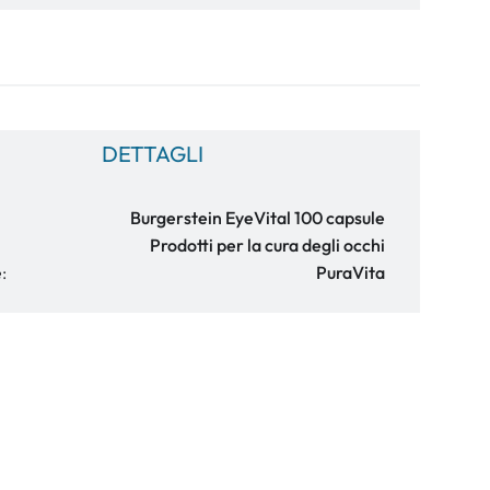
DETTAGLI
Burgerstein EyeVital 100 capsule
Prodotti per la cura degli occhi
:
PuraVita