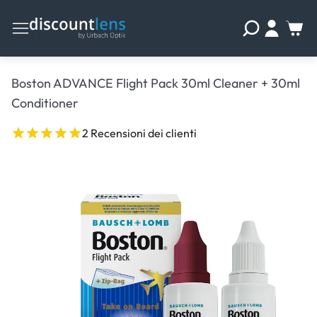
Boston ADVANCE Flight Pack 30ml Cleaner + 30ml
Conditioner
2 Recensioni dei clienti