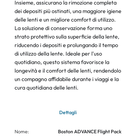
Insieme, assicurano la rimozione completa
dei depositi più ostinati, una maggiore igiene
delle lenti e un migliore comfort di utilizzo.
La soluzione di conservazione forma uno
strato protettivo sulla superficie della lente,
riducendo i depositi e prolungando il tempo
di utilizzo della lente. Ideale per l'uso
quotidiano, questo sistema favorisce la
longevità e il comfort delle lenti, rendendolo
un compagno affidabile durante i viaggi e la
cura quotidiana delle lenti.
Dettagli
Nome:
Boston ADVANCE Flight Pack