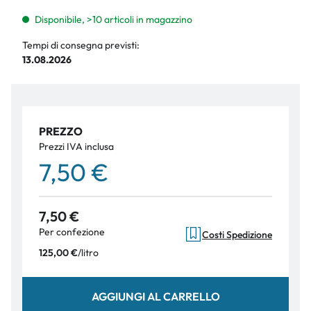
Disponibile, >10 articoli in magazzino
Tempi di consegna previsti:
13.08.2026
PREZZO
Prezzi IVA inclusa
7,50 €
7,50 €
Per confezione
Costi Spedizione
/
litro
125,00 €
AGGIUNGI AL CARRELLO