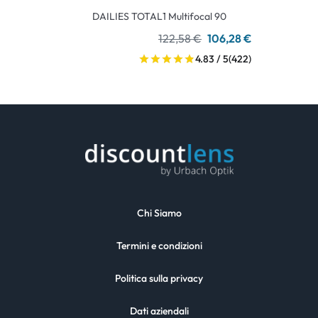
DAILIES TOTAL1 Multifocal 90
122,58 €
106,28 €
4.83 / 5
(422)
Chi Siamo
Termini e condizioni
Politica sulla privacy
Dati aziendali