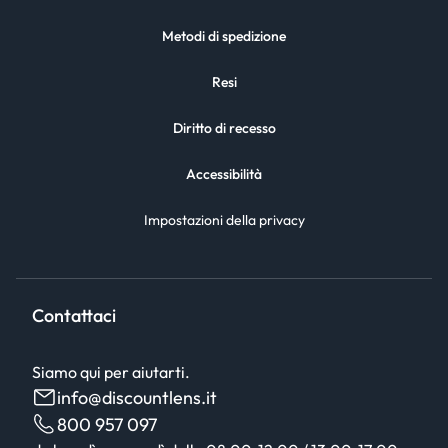
Metodi di spedizione
Resi
Diritto di recesso
Accessibilità
Impostazioni della privacy
Contattaci
Siamo qui per aiutarti.
info@discountlens.it
800 957 097