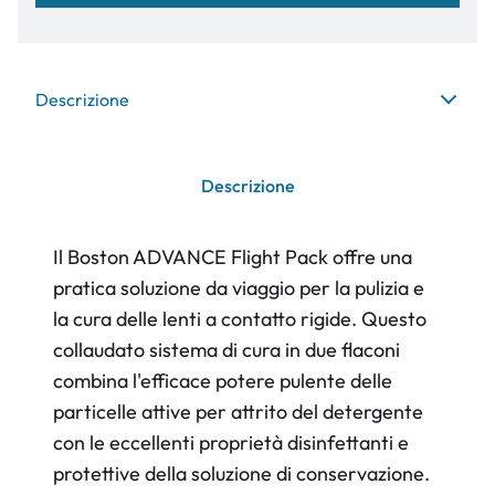
Descrizione
Descrizione
Il Boston ADVANCE Flight Pack offre una
pratica soluzione da viaggio per la pulizia e
la cura delle lenti a contatto rigide. Questo
collaudato sistema di cura in due flaconi
combina l'efficace potere pulente delle
particelle attive per attrito del detergente
con le eccellenti proprietà disinfettanti e
protettive della soluzione di conservazione.