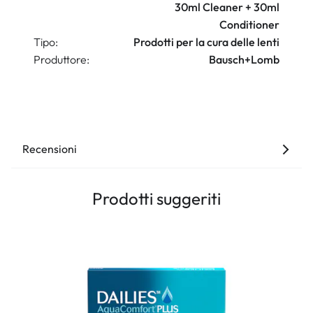
30ml Cleaner + 30ml
Conditioner
Tipo:
Prodotti per la cura delle lenti
Produttore:
Bausch+Lomb
Recensioni
Prodotti suggeriti