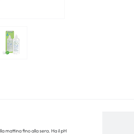
a mattina fino alla sera. Ha il pH