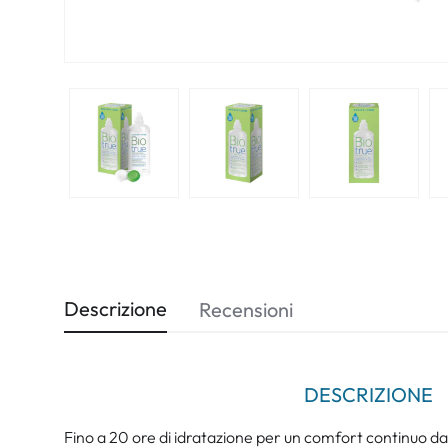
Descrizione
Recensioni
DESCRIZIONE
Fino a 20 ore di idratazione per un comfort continuo dall