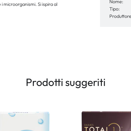
Nome:
 i microorganismi. Si ispira al
Tipo:
Produttore
Prodotti suggeriti