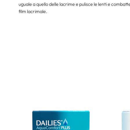
uguale a quello delle lacrime e pulisce le lenti e combatte
film lacrimale.